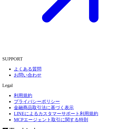
SUPPORT
よくある質問
お問い合わせ
Legal
利用規約
プライバシーポリシー
金融商品取引法に基づく表示
LINEによるカスタマーサポート利用規約
MCPエージェント取引に関する特則