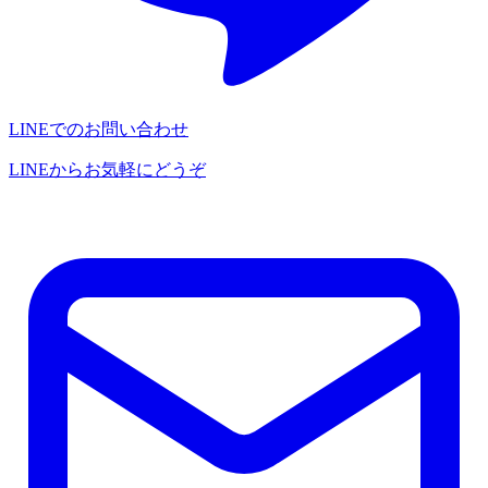
LINEでのお問い合わせ
LINEからお気軽にどうぞ