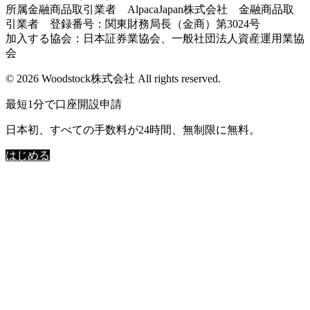
所属金融商品取引業者 AlpacaJapan株式会社 金融商品取
引業者 登録番号：関東財務局長（金商）第3024号
加入する協会：日本証券業協会、一般社団法人資産運用業協
会
© 2026 Woodstock株式会社 All rights reserved.
最短1分で口座開設申請
日本初、すべての手数料が24時間、無制限に無料。
はじめる