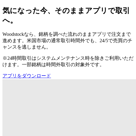
気になった今、そのままアプリで取引
へ。
Woodstockなら、銘柄を調べた流れのままアプリで注文まで
進めます。米国市場の通常取引時間外でも、24/5で売買のチ
ャンスを逃しません。
※24時間取引はシステムメンテナンス時を除きご利用いただ
けます。一部銘柄は時間外取引の対象外です。
アプリをダウンロード