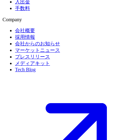
入出金
手数料
Company
会社概要
採用情報
会社からのお知らせ
マーケットニュース
プレスリリース
メディアキット
Tech Blog