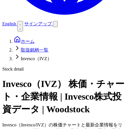
English
サインアップ
ホーム
取扱銘柄一覧
Invesco（IVZ）
Stock detail
Invesco（IVZ）
株価・チャー
ト・企業情報 | Invesco株式投
資データ | Woodstock
Invesco（Invesco/IVZ）の株価チャートと最新企業情報をリ