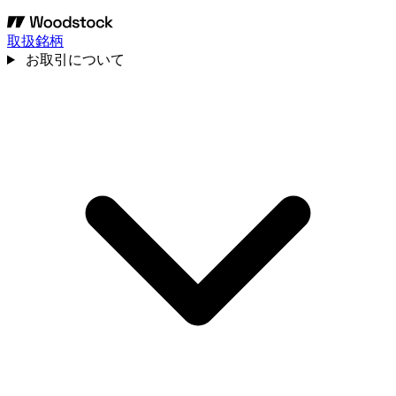
取扱銘柄
お取引について