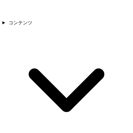
コンテンツ