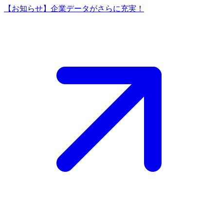
【お知らせ】企業データがさらに充実！