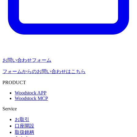
お問い合わせフォーム
フォームからのお問い合わせはこちら
PRODUCT
Woodstock APP
Woodstock MCP
Service
お取引
口座開設
取扱銘柄