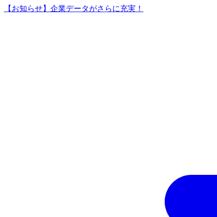
【お知らせ】企業データがさらに充実！