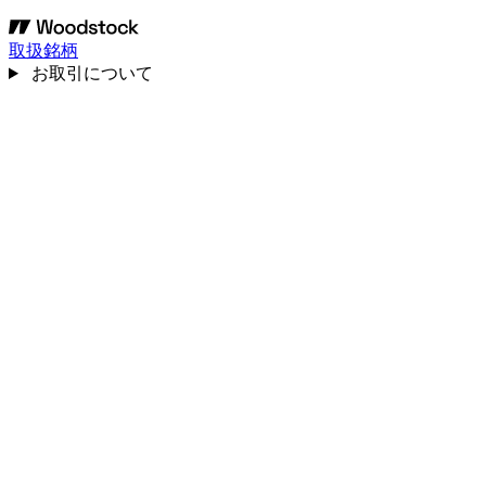
取扱銘柄
お取引について