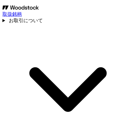
取扱銘柄
お取引について