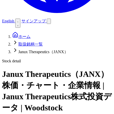
English
サインアップ
ホーム
取扱銘柄一覧
Janux Therapeutics（JANX）
Stock detail
Janux Therapeutics（JANX）
株価・チャート・企業情報 |
Janux Therapeutics株式投資デ
ータ | Woodstock