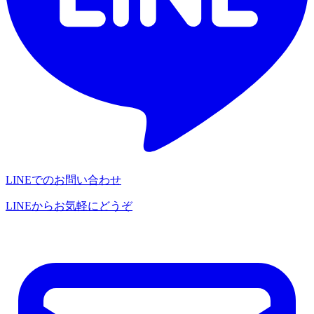
LINEでのお問い合わせ
LINEからお気軽にどうぞ