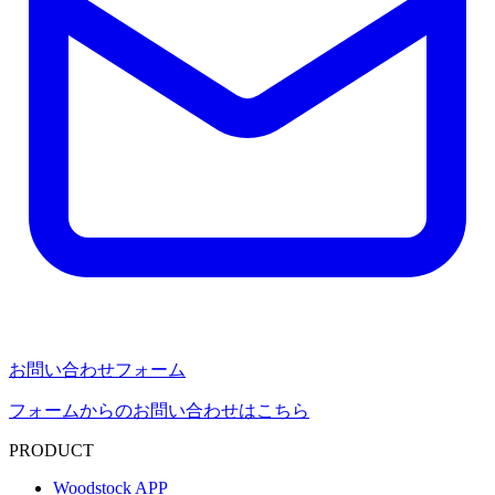
お問い合わせフォーム
フォームからのお問い合わせはこちら
PRODUCT
Woodstock APP