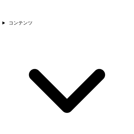
コンテンツ