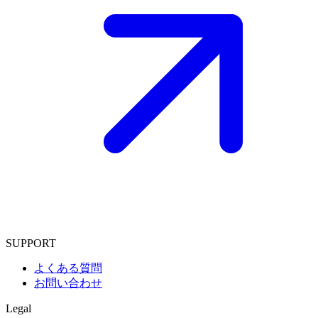
SUPPORT
よくある質問
お問い合わせ
Legal