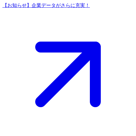
【お知らせ】企業データがさらに充実！