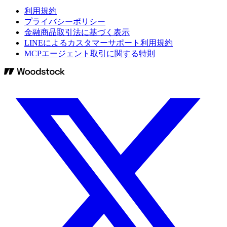
利用規約
プライバシーポリシー
金融商品取引法に基づく表示
LINEによるカスタマーサポート利用規約
MCPエージェント取引に関する特則