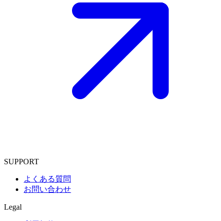
SUPPORT
よくある質問
お問い合わせ
Legal