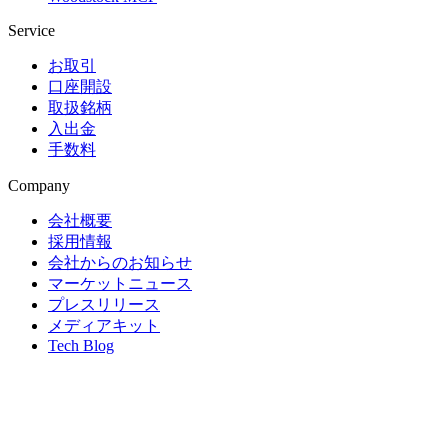
Service
お取引
口座開設
取扱銘柄
入出金
手数料
Company
会社概要
採用情報
会社からのお知らせ
マーケットニュース
プレスリリース
メディアキット
Tech Blog