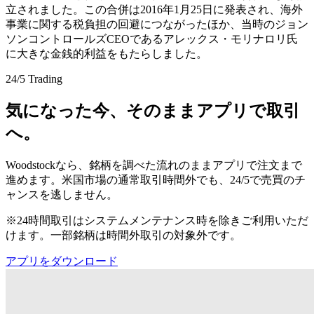
立されました。この合併は2016年1月25日に発表され、海外
事業に関する税負担の回避につながったほか、当時のジョン
ソンコントロールズCEOであるアレックス・モリナロリ氏
に大きな金銭的利益をもたらしました。
24/5 Trading
気になった今、そのままアプリで取引
へ。
Woodstockなら、銘柄を調べた流れのままアプリで注文まで
進めます。米国市場の通常取引時間外でも、24/5で売買のチ
ャンスを逃しません。
※24時間取引はシステムメンテナンス時を除きご利用いただ
けます。一部銘柄は時間外取引の対象外です。
アプリをダウンロード