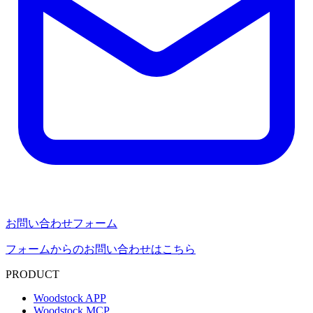
お問い合わせフォーム
フォームからのお問い合わせはこちら
PRODUCT
Woodstock APP
Woodstock MCP