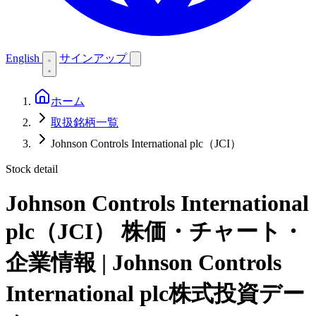
English
サインアップ
ホーム
取扱銘柄一覧
Johnson Controls International plc（JCI）
Stock detail
Johnson Controls International
plc（JCI）
株価・チャート・
企業情報 | Johnson Controls
International plc株式投資デー