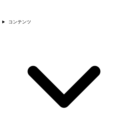
コンテンツ