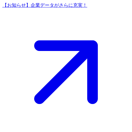
【お知らせ】企業データがさらに充実！