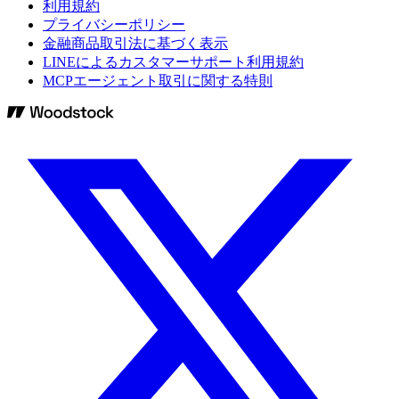
利用規約
プライバシーポリシー
金融商品取引法に基づく表示
LINEによるカスタマーサポート利用規約
MCPエージェント取引に関する特則