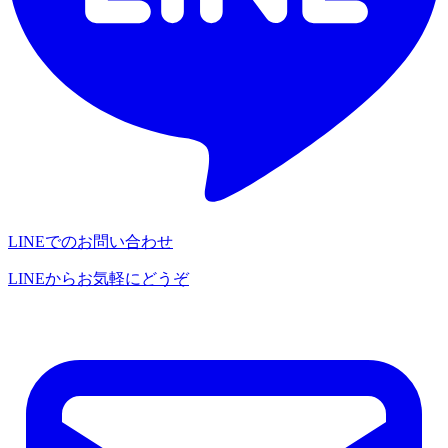
LINEでのお問い合わせ
LINEからお気軽にどうぞ