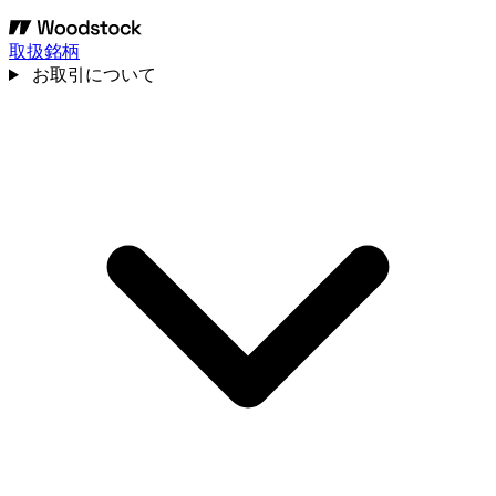
取扱銘柄
お取引について