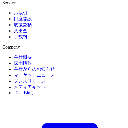
Service
お取引
口座開設
取扱銘柄
入出金
手数料
Company
会社概要
採用情報
会社からのお知らせ
マーケットニュース
プレスリリース
メディアキット
Tech Blog