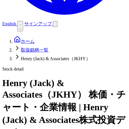
English
サインアップ
ホーム
取扱銘柄一覧
Henry (Jack) & Associates（JKHY）
Stock detail
Henry (Jack) &
Associates（JKHY）
株価・チ
ャート・企業情報 | Henry
(Jack) & Associates株式投資デ