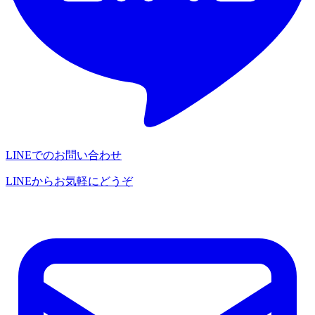
LINEでのお問い合わせ
LINEからお気軽にどうぞ