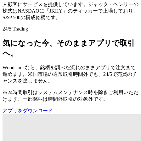
人顧客にサービスを提供しています。ジャック・ヘンリーの
株式はNASDAQに「JKHY」のティッカーで上場しており、
S&P 500の構成銘柄です。
24/5 Trading
気になった今、そのままアプリで取引
へ。
Woodstockなら、銘柄を調べた流れのままアプリで注文まで
進めます。米国市場の通常取引時間外でも、24/5で売買のチ
ャンスを逃しません。
※24時間取引はシステムメンテナンス時を除きご利用いただ
けます。一部銘柄は時間外取引の対象外です。
アプリをダウンロード