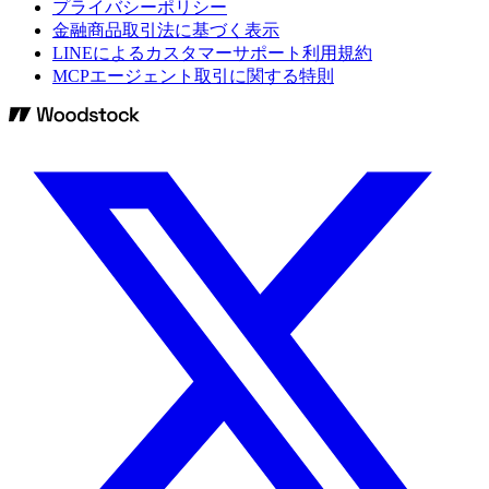
プライバシーポリシー
金融商品取引法に基づく表示
LINEによるカスタマーサポート利用規約
MCPエージェント取引に関する特則