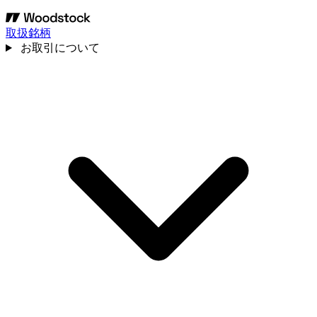
取扱銘柄
お取引について