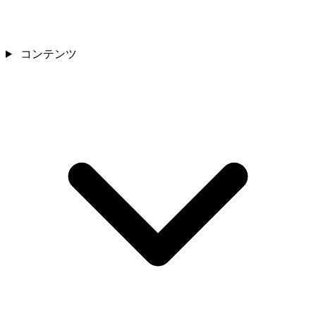
コンテンツ