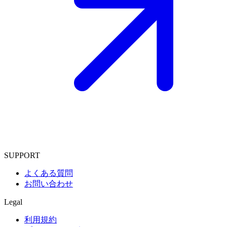
SUPPORT
よくある質問
お問い合わせ
Legal
利用規約