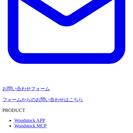
お問い合わせフォーム
フォームからのお問い合わせはこちら
PRODUCT
Woodstock APP
Woodstock MCP