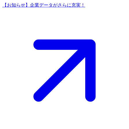
【お知らせ】企業データがさらに充実！