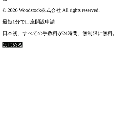
© 2026 Woodstock株式会社 All rights reserved.
最短1分で口座開設申請
日本初、すべての手数料が24時間、無制限に無料。
はじめる