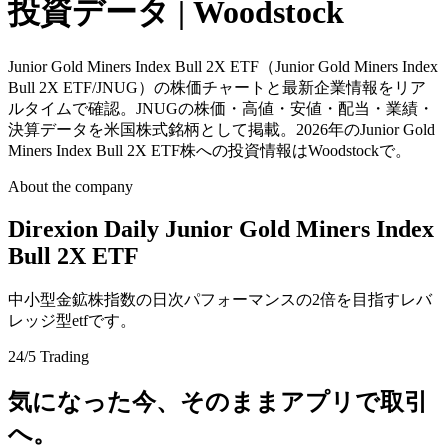
投資データ | Woodstock
Junior Gold Miners Index Bull 2X ETF（Junior Gold Miners Index
Bull 2X ETF/JNUG）の株価チャートと最新企業情報をリア
ルタイムで確認。JNUGの株価・高値・安値・配当・業績・
決算データを米国株式銘柄として掲載。2026年のJunior Gold
Miners Index Bull 2X ETF株への投資情報はWoodstockで。
About the company
Direxion Daily Junior Gold Miners Index
Bull 2X ETF
中小型金鉱株指数の日次パフォーマンスの2倍を目指すレバ
レッジ型etfです。
24/5 Trading
気になった今、そのままアプリで取引
へ。