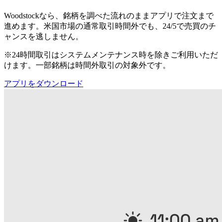
Woodstockなら、銘柄を調べた流れのままアプリで注文まで
進めます。米国市場の通常取引時間外でも、24/5で売買のチ
ャンスを逃しません。
※24時間取引はシステムメンテナンス時を除きご利用いただ
けます。一部銘柄は時間外取引の対象外です。
アプリをダウンロード