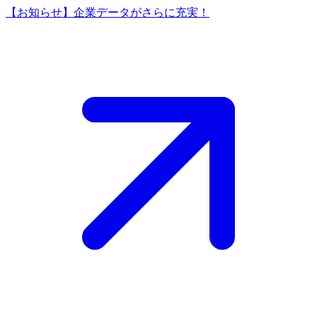
【お知らせ】企業データがさらに充実！