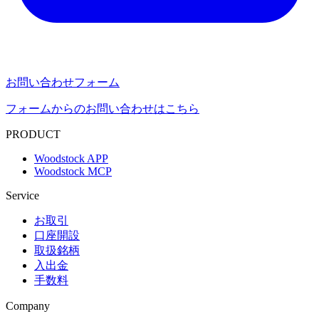
お問い合わせフォーム
フォームからのお問い合わせはこちら
PRODUCT
Woodstock APP
Woodstock MCP
Service
お取引
口座開設
取扱銘柄
入出金
手数料
Company