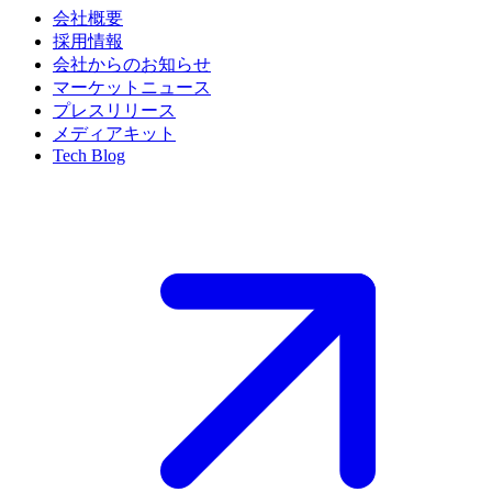
会社概要
採用情報
会社からのお知らせ
マーケットニュース
プレスリリース
メディアキット
Tech Blog