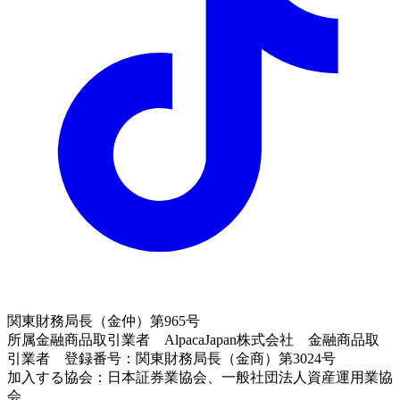
関東財務局長（金仲）第965号
所属金融商品取引業者 AlpacaJapan株式会社 金融商品取
引業者 登録番号：関東財務局長（金商）第3024号
加入する協会：日本証券業協会、一般社団法人資産運用業協
会