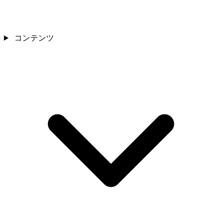
コンテンツ