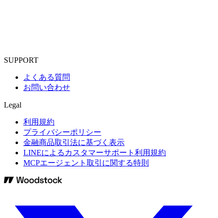
SUPPORT
よくある質問
お問い合わせ
Legal
利用規約
プライバシーポリシー
金融商品取引法に基づく表示
LINEによるカスタマーサポート利用規約
MCPエージェント取引に関する特則