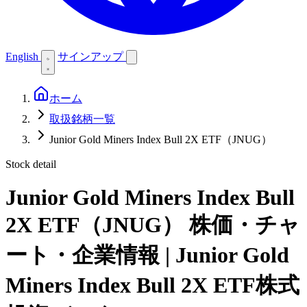
English
サインアップ
ホーム
取扱銘柄一覧
Junior Gold Miners Index Bull 2X ETF（JNUG）
Stock detail
Junior Gold Miners Index Bull
2X ETF（JNUG）
株価・チャ
ート・企業情報 | Junior Gold
Miners Index Bull 2X ETF株式