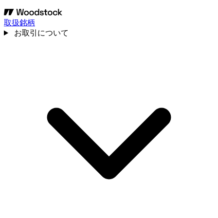
取扱銘柄
お取引について