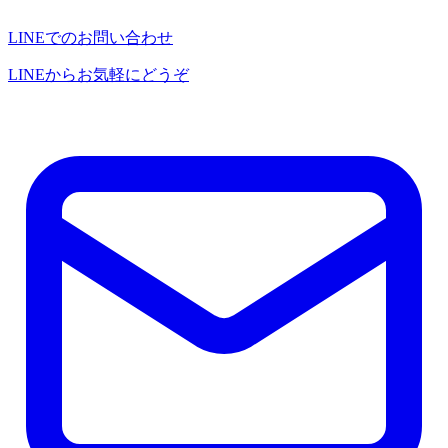
LINEでのお問い合わせ
LINEからお気軽にどうぞ