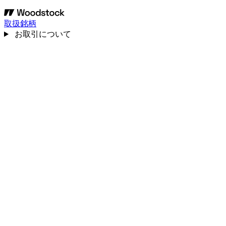
取扱銘柄
お取引について