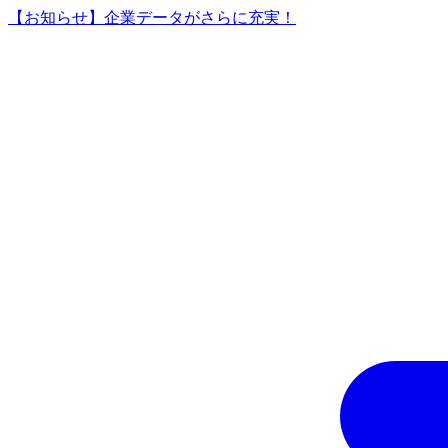
【お知らせ】企業データがさらに充実！