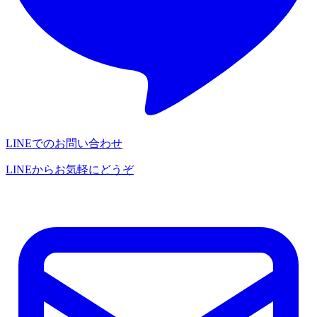
LINEでのお問い合わせ
LINEからお気軽にどうぞ