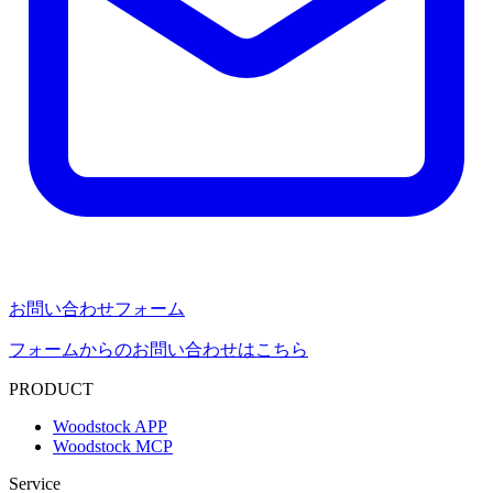
お問い合わせフォーム
フォームからのお問い合わせはこちら
PRODUCT
Woodstock APP
Woodstock MCP
Service