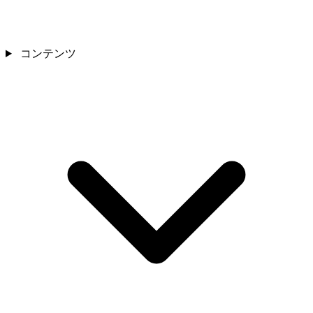
コンテンツ