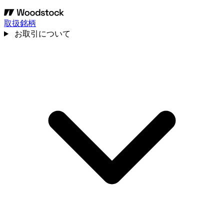
取扱銘柄
お取引について