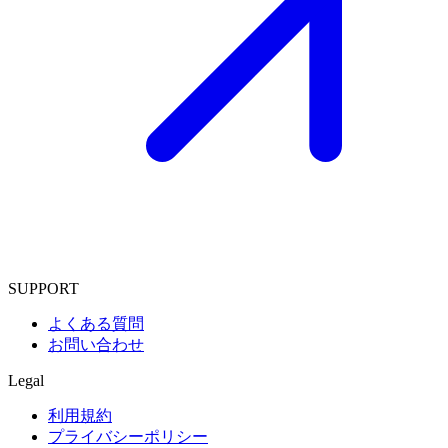
SUPPORT
よくある質問
お問い合わせ
Legal
利用規約
プライバシーポリシー