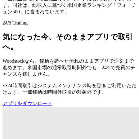
す。同社は、総収入に基づく米国企業ランキング「フォーチ
ュン500」に含まれています。
24/5 Trading
気になった今、そのままアプリで取引
へ。
Woodstockなら、銘柄を調べた流れのままアプリで注文まで
進めます。米国市場の通常取引時間外でも、24/5で売買のチ
ャンスを逃しません。
※24時間取引はシステムメンテナンス時を除きご利用いただ
けます。一部銘柄は時間外取引の対象外です。
アプリをダウンロード