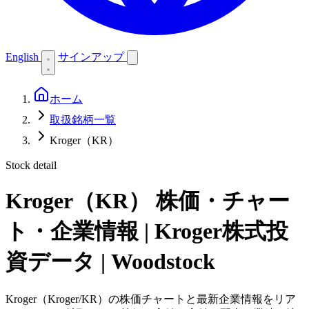
English
サインアップ
ホーム
取扱銘柄一覧
Kroger（KR）
Stock detail
Kroger（KR）
株価・チャー
ト・企業情報 | Kroger株式投
資データ | Woodstock
Kroger（Kroger/KR）の株価チャートと最新企業情報をリア