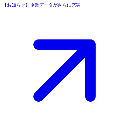
【お知らせ】企業データがさらに充実！