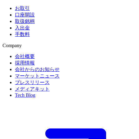
お取引
口座開設
取扱銘柄
入出金
手数料
Company
会社概要
採用情報
会社からのお知らせ
マーケットニュース
プレスリリース
メディアキット
Tech Blog