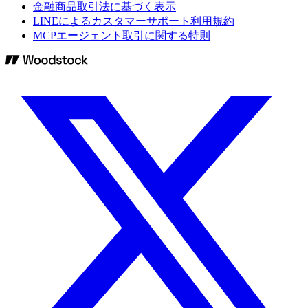
金融商品取引法に基づく表示
LINEによるカスタマーサポート利用規約
MCPエージェント取引に関する特則