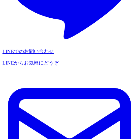
LINEでのお問い合わせ
LINEからお気軽にどうぞ