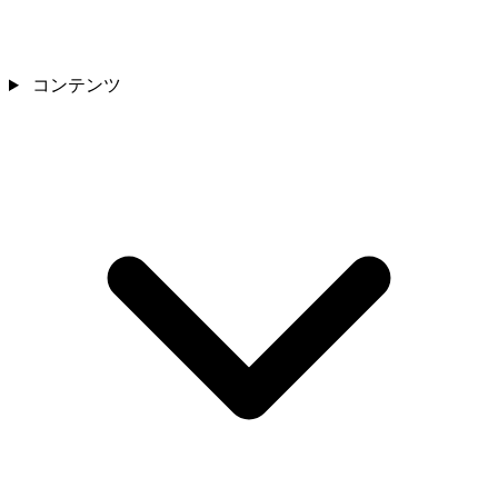
コンテンツ