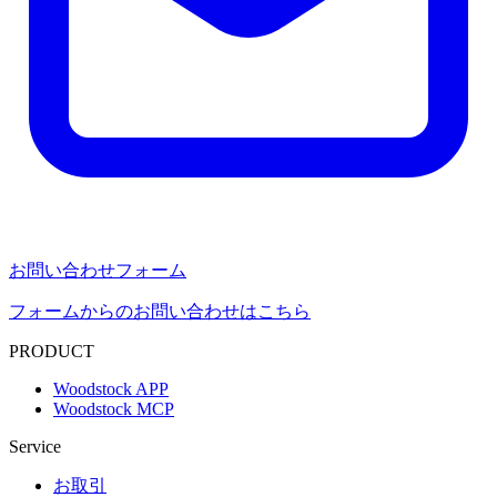
お問い合わせフォーム
フォームからのお問い合わせはこちら
PRODUCT
Woodstock APP
Woodstock MCP
Service
お取引