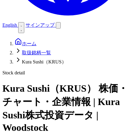
English
サインアップ
ホーム
取扱銘柄一覧
Kura Sushi（KRUS）
Stock detail
Kura Sushi（KRUS）
株価・
チャート・企業情報 | Kura
Sushi株式投資データ |
Woodstock