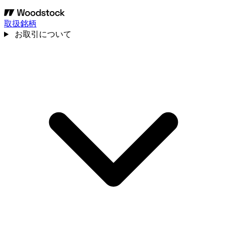
取扱銘柄
お取引について