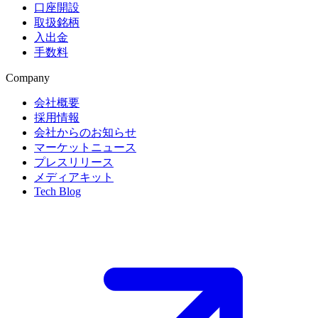
口座開設
取扱銘柄
入出金
手数料
Company
会社概要
採用情報
会社からのお知らせ
マーケットニュース
プレスリリース
メディアキット
Tech Blog