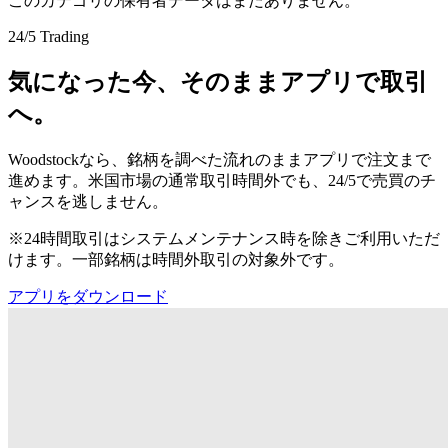
このカテゴリの保有者データはまだありません。
24/5 Trading
気になった今、そのままアプリで取引
へ。
Woodstockなら、銘柄を調べた流れのままアプリで注文まで
進めます。米国市場の通常取引時間外でも、24/5で売買のチ
ャンスを逃しません。
※24時間取引はシステムメンテナンス時を除きご利用いただ
けます。一部銘柄は時間外取引の対象外です。
アプリをダウンロード