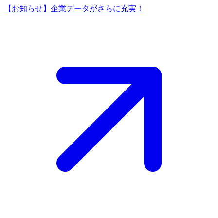
【お知らせ】企業データがさらに充実！