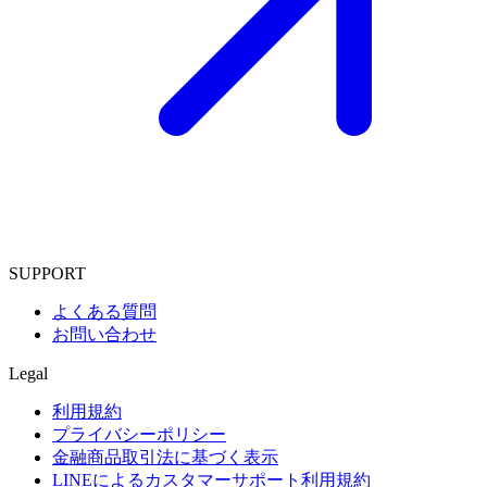
SUPPORT
よくある質問
お問い合わせ
Legal
利用規約
プライバシーポリシー
金融商品取引法に基づく表示
LINEによるカスタマーサポート利用規約