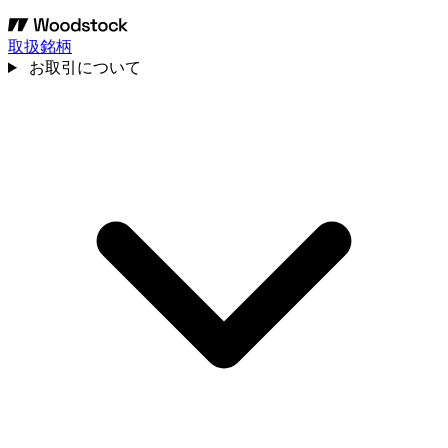
取扱銘柄
お取引について