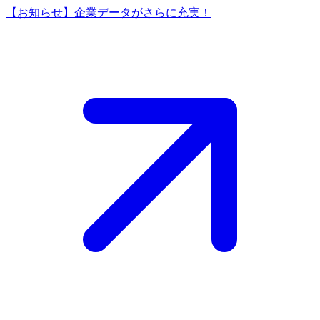
【お知らせ】企業データがさらに充実！