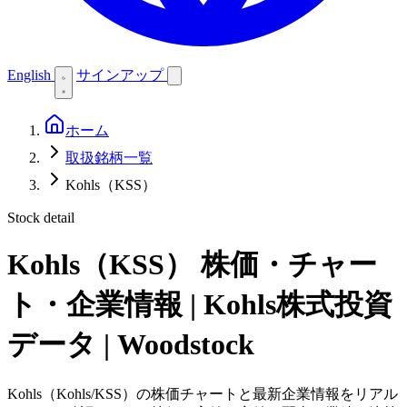
English
サインアップ
ホーム
取扱銘柄一覧
Kohls（KSS）
Stock detail
Kohls（KSS）
株価・チャー
ト・企業情報 | Kohls株式投資
データ | Woodstock
Kohls（Kohls/KSS）の株価チャートと最新企業情報をリアル