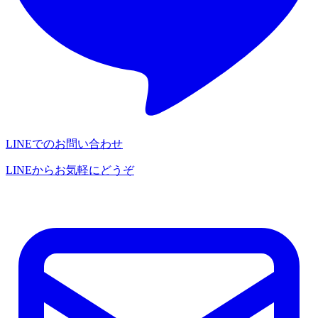
LINEでのお問い合わせ
LINEからお気軽にどうぞ