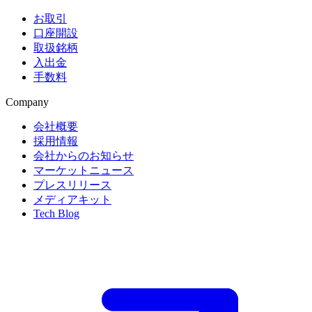
お取引
口座開設
取扱銘柄
入出金
手数料
Company
会社概要
採用情報
会社からのお知らせ
マーケットニュース
プレスリリース
メディアキット
Tech Blog