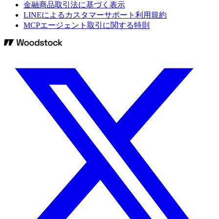
金融商品取引法に基づく表示
LINEによるカスタマーサポート利用規約
MCPエージェント取引に関する特則