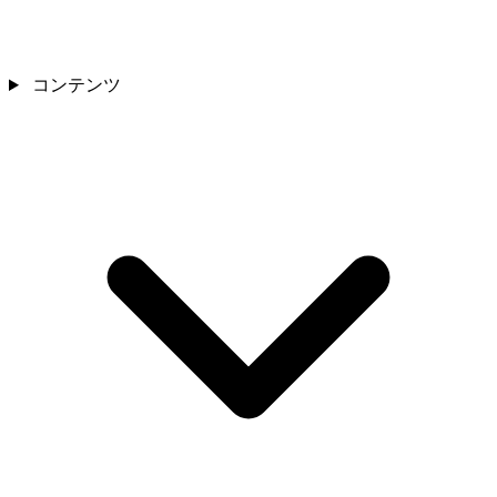
コンテンツ