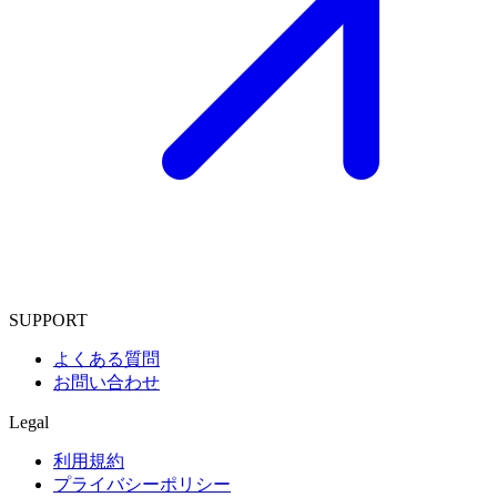
SUPPORT
よくある質問
お問い合わせ
Legal
利用規約
プライバシーポリシー