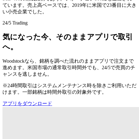
ています。売上高ベースでは、2019年に米国で23番目に大き
い小売企業でした。
24/5 Trading
気になった今、そのままアプリで取引
へ。
Woodstockなら、銘柄を調べた流れのままアプリで注文まで
進めます。米国市場の通常取引時間外でも、24/5で売買のチ
ャンスを逃しません。
※24時間取引はシステムメンテナンス時を除きご利用いただ
けます。一部銘柄は時間外取引の対象外です。
アプリをダウンロード