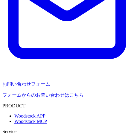
お問い合わせフォーム
フォームからのお問い合わせはこちら
PRODUCT
Woodstock APP
Woodstock MCP
Service