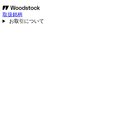
取扱銘柄
お取引について