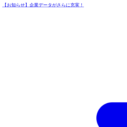
【お知らせ】企業データがさらに充実！