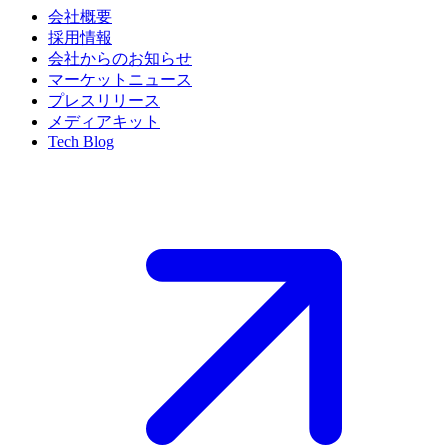
会社概要
採用情報
会社からのお知らせ
マーケットニュース
プレスリリース
メディアキット
Tech Blog