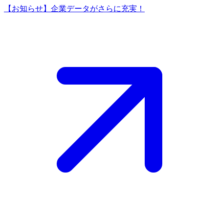
【お知らせ】企業データがさらに充実！