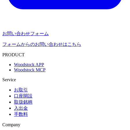
お問い合わせフォーム
フォームからのお問い合わせはこちら
PRODUCT
Woodstock APP
Woodstock MCP
Service
お取引
口座開設
取扱銘柄
入出金
手数料
Company