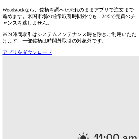
Woodstockなら、銘柄を調べた流れのままアプリで注文まで
進めます。米国市場の通常取引時間外でも、24/5で売買のチ
ャンスを逃しません。
※24時間取引はシステムメンテナンス時を除きご利用いただ
けます。一部銘柄は時間外取引の対象外です。
アプリをダウンロード