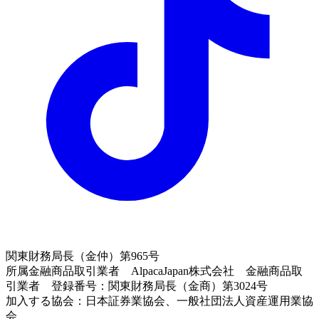
関東財務局長（金仲）第965号
所属金融商品取引業者 AlpacaJapan株式会社 金融商品取
引業者 登録番号：関東財務局長（金商）第3024号
加入する協会：日本証券業協会、一般社団法人資産運用業協
会