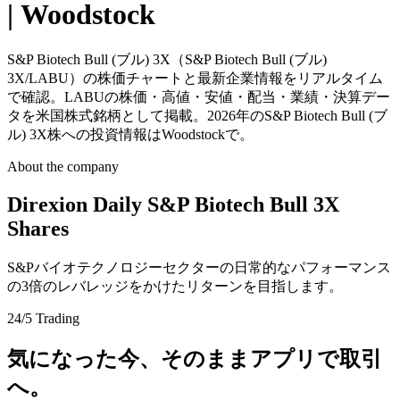
| Woodstock
S&P Biotech Bull (ブル) 3X（S&P Biotech Bull (ブル)
3X/LABU）の株価チャートと最新企業情報をリアルタイム
で確認。LABUの株価・高値・安値・配当・業績・決算デー
タを米国株式銘柄として掲載。2026年のS&P Biotech Bull (ブ
ル) 3X株への投資情報はWoodstockで。
About the company
Direxion Daily S&P Biotech Bull 3X
Shares
S&Pバイオテクノロジーセクターの日常的なパフォーマンス
の3倍のレバレッジをかけたリターンを目指します。
24/5 Trading
気になった今、そのままアプリで取引
へ。