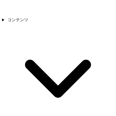
コンテンツ