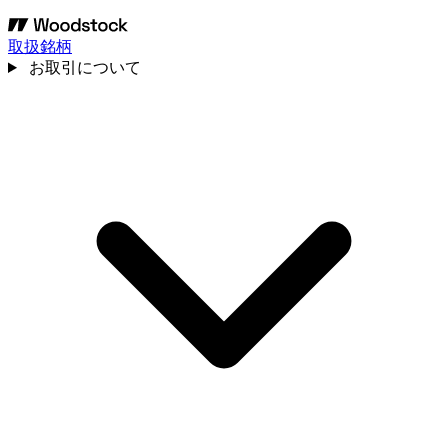
取扱銘柄
お取引について