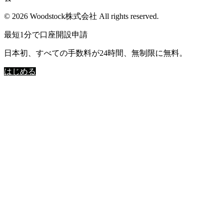
© 2026 Woodstock株式会社 All rights reserved.
最短1分で口座開設申請
日本初、すべての手数料が24時間、無制限に無料。
はじめる