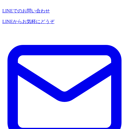
LINEでのお問い合わせ
LINEからお気軽にどうぞ