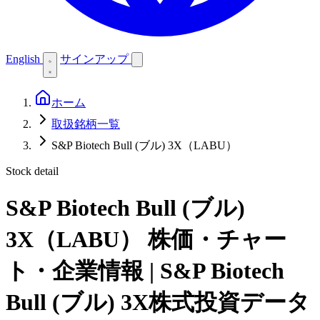
English
サインアップ
ホーム
取扱銘柄一覧
S&P Biotech Bull (ブル) 3X（LABU）
Stock detail
S&P Biotech Bull (ブル)
3X（LABU）
株価・チャー
ト・企業情報 | S&P Biotech
Bull (ブル) 3X株式投資データ