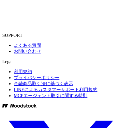
SUPPORT
よくある質問
お問い合わせ
Legal
利用規約
プライバシーポリシー
金融商品取引法に基づく表示
LINEによるカスタマーサポート利用規約
MCPエージェント取引に関する特則