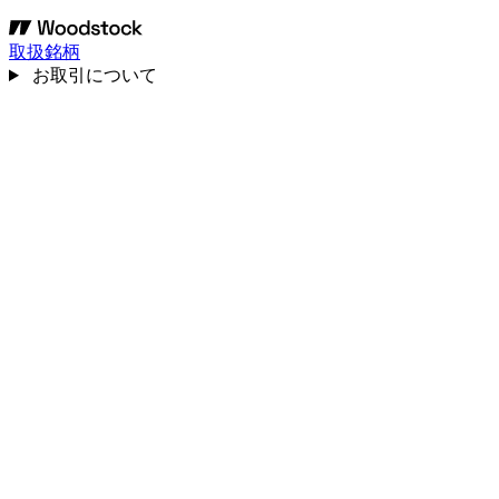
取扱銘柄
お取引について