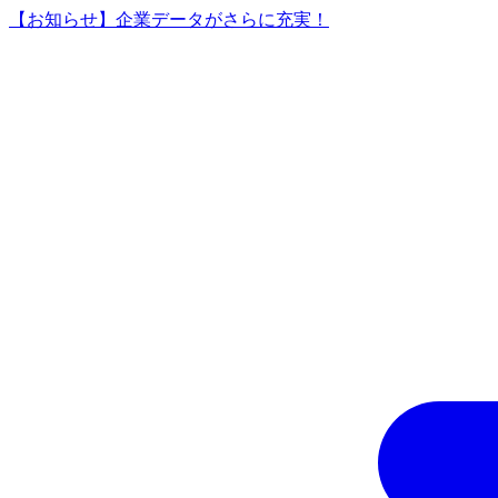
【お知らせ】企業データがさらに充実！