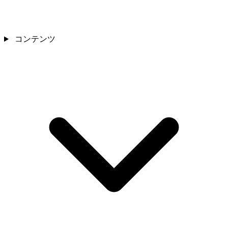
コンテンツ