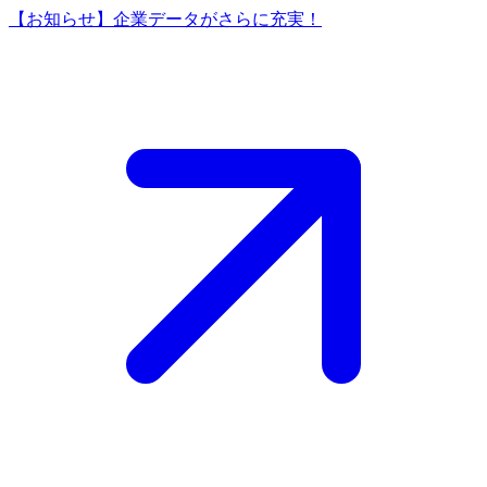
【お知らせ】企業データがさらに充実！