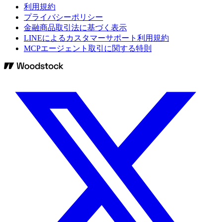
利用規約
プライバシーポリシー
金融商品取引法に基づく表示
LINEによるカスタマーサポート利用規約
MCPエージェント取引に関する特則