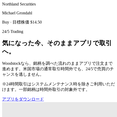
Northland Securities
Michael Grondahl
Buy
· 目標株価 $14.50
24/5 Trading
気になった今、そのままアプリで取引
へ。
Woodstockなら、銘柄を調べた流れのままアプリで注文まで
進めます。米国市場の通常取引時間外でも、24/5で売買のチ
ャンスを逃しません。
※24時間取引はシステムメンテナンス時を除きご利用いただ
けます。一部銘柄は時間外取引の対象外です。
アプリをダウンロード