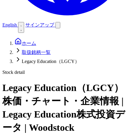
English
サインアップ
ホーム
取扱銘柄一覧
Legacy Education（LGCY）
Stock detail
Legacy Education（LGCY）
株価・チャート・企業情報 |
Legacy Education株式投資デ
ータ | Woodstock