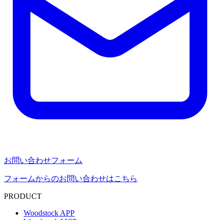
お問い合わせフォーム
フォームからのお問い合わせはこちら
PRODUCT
Woodstock APP