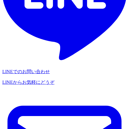
LINEでのお問い合わせ
LINEからお気軽にどうぞ