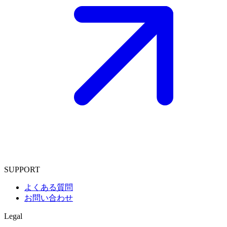
SUPPORT
よくある質問
お問い合わせ
Legal