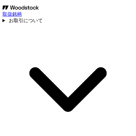
取扱銘柄
お取引について