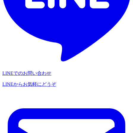
LINEでのお問い合わせ
LINEからお気軽にどうぞ