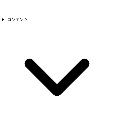
コンテンツ