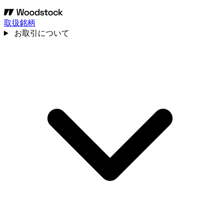
取扱銘柄
お取引について