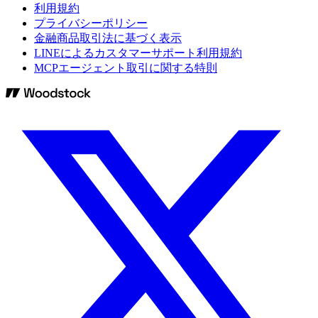
利用規約
プライバシーポリシー
金融商品取引法に基づく表示
LINEによるカスタマーサポート利用規約
MCPエージェント取引に関する特則