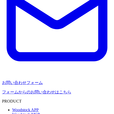
お問い合わせフォーム
フォームからのお問い合わせはこちら
PRODUCT
Woodstock APP