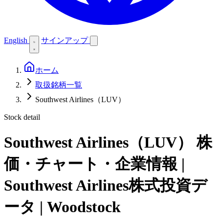
English
サインアップ
ホーム
取扱銘柄一覧
Southwest Airlines（LUV）
Stock detail
Southwest Airlines（LUV）
株
価・チャート・企業情報 |
Southwest Airlines株式投資デ
ータ | Woodstock