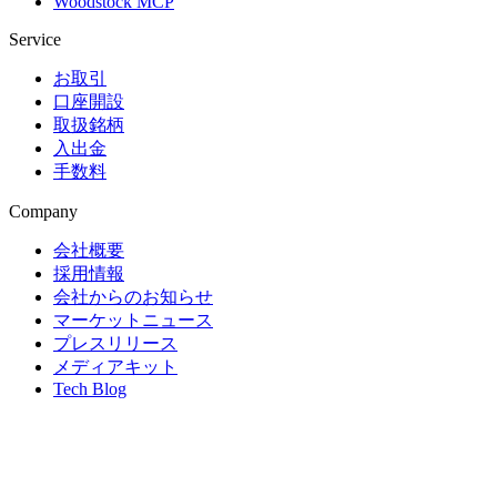
Woodstock MCP
Service
お取引
口座開設
取扱銘柄
入出金
手数料
Company
会社概要
採用情報
会社からのお知らせ
マーケットニュース
プレスリリース
メディアキット
Tech Blog