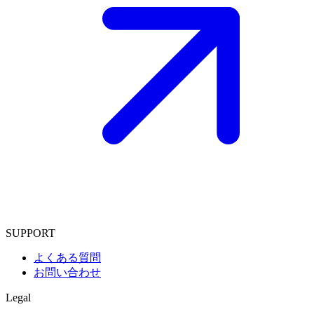
SUPPORT
よくある質問
お問い合わせ
Legal