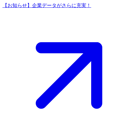
【お知らせ】企業データがさらに充実！