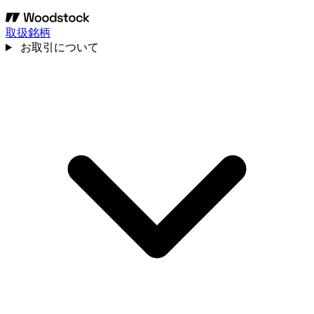
取扱銘柄
お取引について