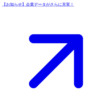
【お知らせ】企業データがさらに充実！