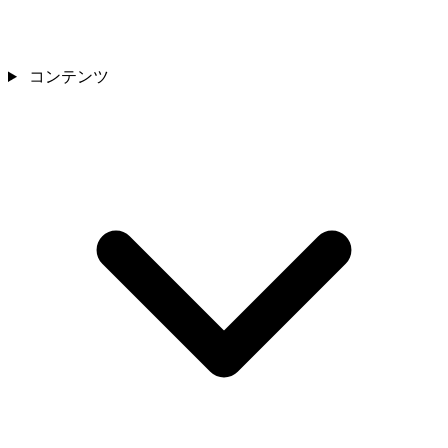
コンテンツ