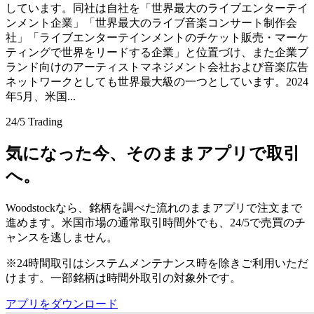
しています。同社は自社を「世界最大のライブエンターテイ
ンメント企業」「世界最大のライブ音楽コンサート制作会
社」「ライブエンターテインメントのチケット販売・マーケ
ティングで世界をリードする企業」と位置づけ、また企業ブ
ランド向けのアーティストマネジメント会社および音楽広告
ネットワークとしても世界最大級の一つとしています。2024
年5月、米国...
24/5 Trading
気になった今、そのままアプリで取引
へ。
Woodstockなら、銘柄を調べた流れのままアプリで注文まで
進めます。米国市場の通常取引時間外でも、24/5で売買のチ
ャンスを逃しません。
※24時間取引はシステムメンテナンス時を除きご利用いただ
けます。一部銘柄は時間外取引の対象外です。
アプリをダウンロード