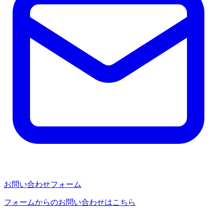
お問い合わせフォーム
フォームからのお問い合わせはこちら