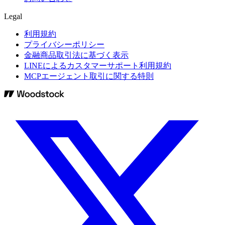
Legal
利用規約
プライバシーポリシー
金融商品取引法に基づく表示
LINEによるカスタマーサポート利用規約
MCPエージェント取引に関する特則