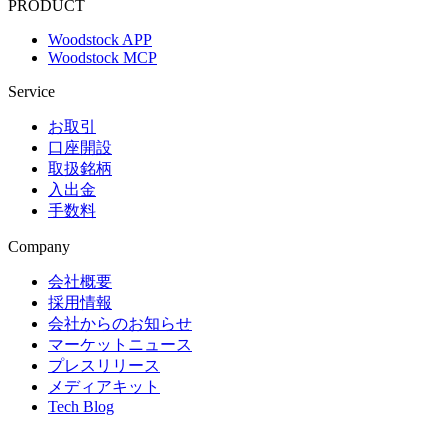
PRODUCT
Woodstock APP
Woodstock MCP
Service
お取引
口座開設
取扱銘柄
入出金
手数料
Company
会社概要
採用情報
会社からのお知らせ
マーケットニュース
プレスリリース
メディアキット
Tech Blog