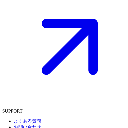
SUPPORT
よくある質問
お問い合わせ