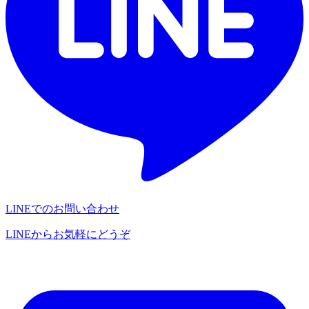
LINEでのお問い合わせ
LINEからお気軽にどうぞ