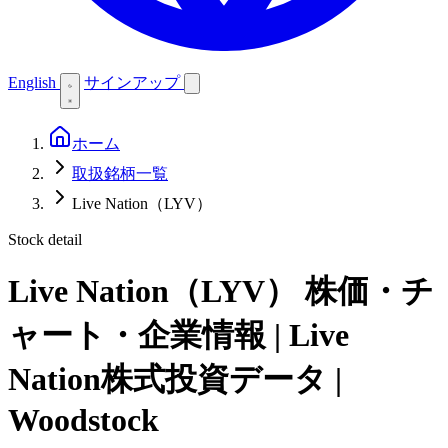
English
サインアップ
ホーム
取扱銘柄一覧
Live Nation（LYV）
Stock detail
Live Nation（LYV）
株価・チ
ャート・企業情報 | Live
Nation株式投資データ |
Woodstock