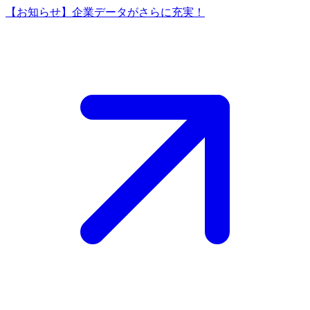
【お知らせ】企業データがさらに充実！