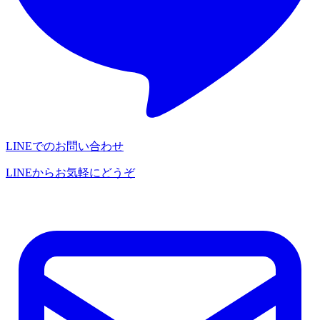
LINEでのお問い合わせ
LINEからお気軽にどうぞ