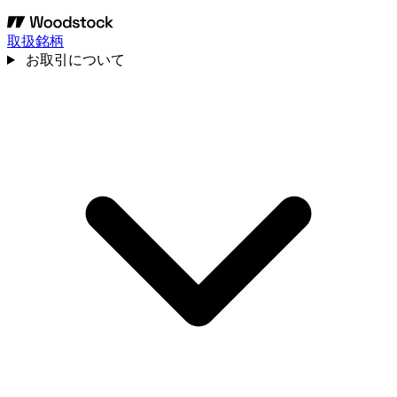
取扱銘柄
お取引について