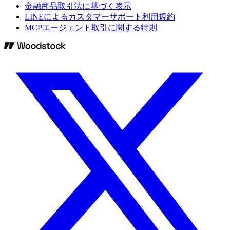
金融商品取引法に基づく表示
LINEによるカスタマーサポート利用規約
MCPエージェント取引に関する特則