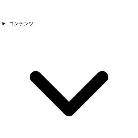
コンテンツ