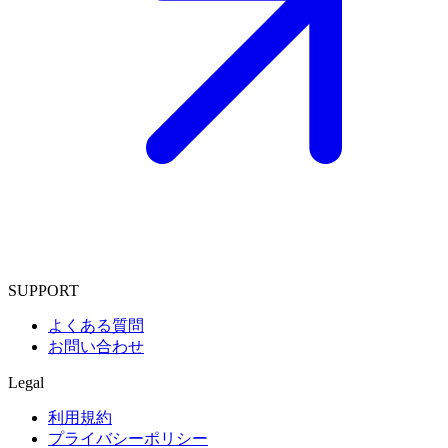
SUPPORT
よくある質問
お問い合わせ
Legal
利用規約
プライバシーポリシー