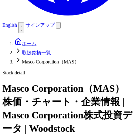
English
サインアップ
ホーム
取扱銘柄一覧
Masco Corporation（MAS）
Stock detail
Masco Corporation（MAS）
株価・チャート・企業情報 |
Masco Corporation株式投資デ
ータ | Woodstock