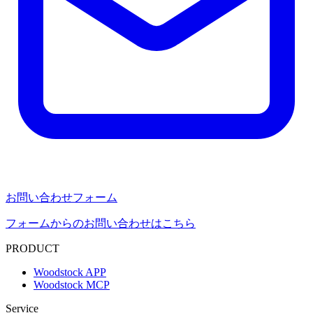
お問い合わせフォーム
フォームからのお問い合わせはこちら
PRODUCT
Woodstock APP
Woodstock MCP
Service