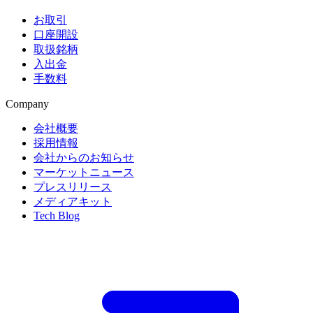
お取引
口座開設
取扱銘柄
入出金
手数料
Company
会社概要
採用情報
会社からのお知らせ
マーケットニュース
プレスリリース
メディアキット
Tech Blog