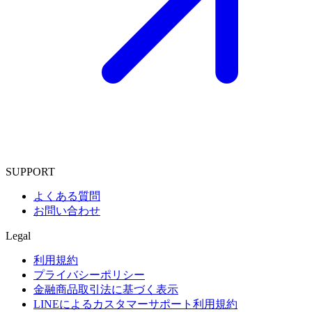
SUPPORT
よくある質問
お問い合わせ
Legal
利用規約
プライバシーポリシー
金融商品取引法に基づく表示
LINEによるカスタマーサポート利用規約