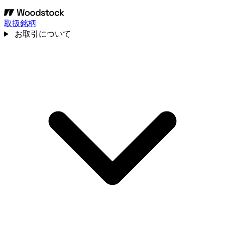
取扱銘柄
お取引について