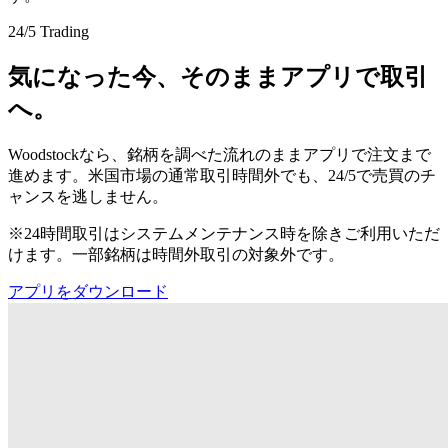
24/5 Trading
気になった今、そのままアプリで取引
へ。
Woodstockなら、銘柄を調べた流れのままアプリで注文まで
進めます。米国市場の通常取引時間外でも、24/5で売買のチ
ャンスを逃しません。
※24時間取引はシステムメンテナンス時を除きご利用いただ
けます。一部銘柄は時間外取引の対象外です。
アプリをダウンロード