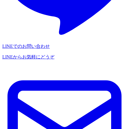
LINEでのお問い合わせ
LINEからお気軽にどうぞ