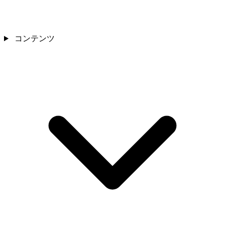
コンテンツ