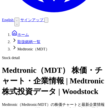
English
サインアップ
ホーム
取扱銘柄一覧
Medtronic（MDT）
Stock detail
Medtronic（MDT）
株価・チ
ャート・企業情報 | Medtronic
株式投資データ | Woodstock
Medtronic（Medtronic/MDT）の株価チャートと最新企業情報