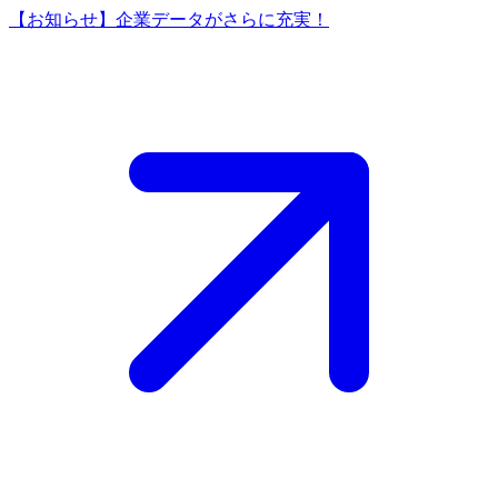
【お知らせ】企業データがさらに充実！