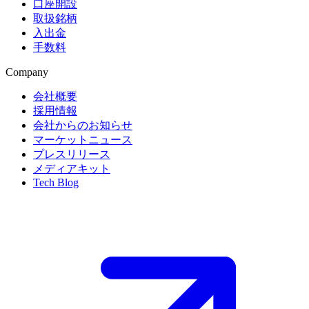
口座開設
取扱銘柄
入出金
手数料
Company
会社概要
採用情報
会社からのお知らせ
マーケットニュース
プレスリリース
メディアキット
Tech Blog