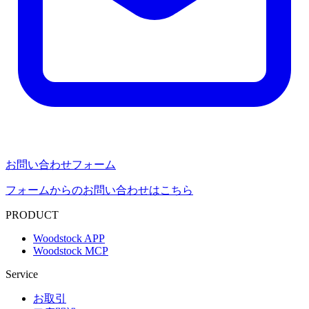
お問い合わせフォーム
フォームからのお問い合わせはこちら
PRODUCT
Woodstock APP
Woodstock MCP
Service
お取引