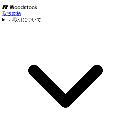
取扱銘柄
お取引について