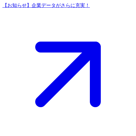
【お知らせ】企業データがさらに充実！