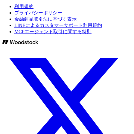
利用規約
プライバシーポリシー
金融商品取引法に基づく表示
LINEによるカスタマーサポート利用規約
MCPエージェント取引に関する特則