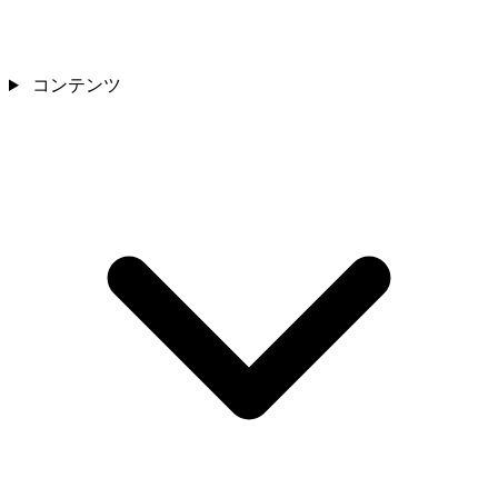
コンテンツ