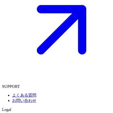
SUPPORT
よくある質問
お問い合わせ
Legal