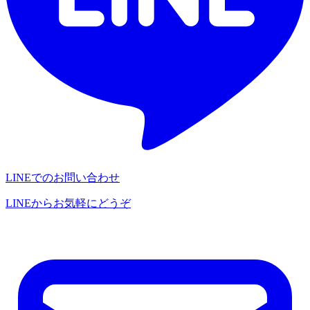
LINEでのお問い合わせ
LINEからお気軽にどうぞ