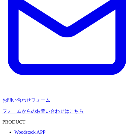
お問い合わせフォーム
フォームからのお問い合わせはこちら
PRODUCT
Woodstock APP