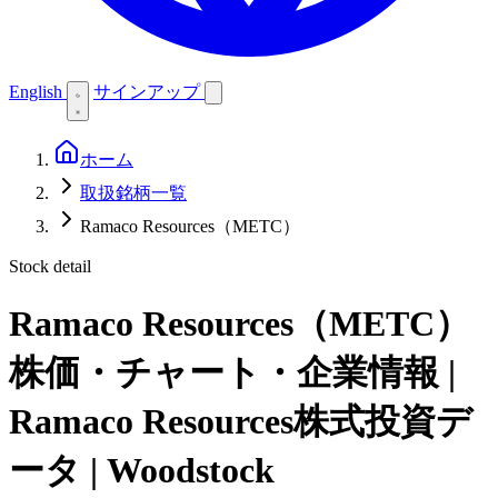
English
サインアップ
ホーム
取扱銘柄一覧
Ramaco Resources（METC）
Stock detail
Ramaco Resources（METC）
株価・チャート・企業情報 |
Ramaco Resources株式投資デ
ータ | Woodstock