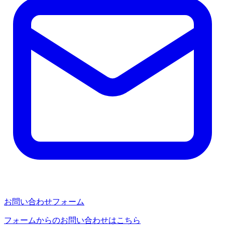
お問い合わせフォーム
フォームからのお問い合わせはこちら