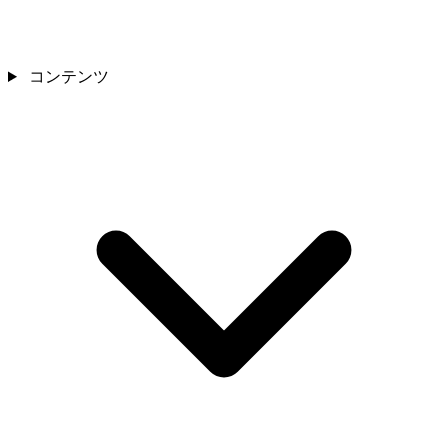
コンテンツ