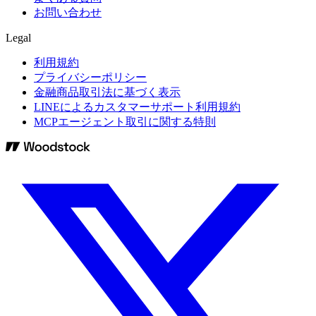
お問い合わせ
Legal
利用規約
プライバシーポリシー
金融商品取引法に基づく表示
LINEによるカスタマーサポート利用規約
MCPエージェント取引に関する特則