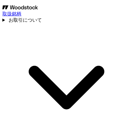
取扱銘柄
お取引について