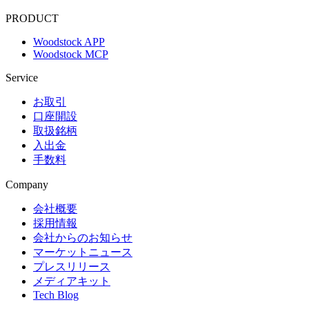
PRODUCT
Woodstock APP
Woodstock MCP
Service
お取引
口座開設
取扱銘柄
入出金
手数料
Company
会社概要
採用情報
会社からのお知らせ
マーケットニュース
プレスリリース
メディアキット
Tech Blog