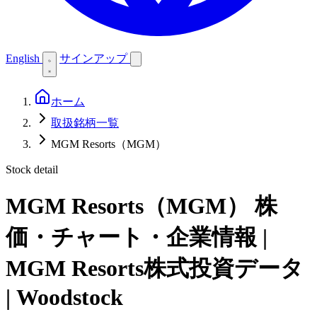
English
サインアップ
ホーム
取扱銘柄一覧
MGM Resorts（MGM）
Stock detail
MGM Resorts（MGM）
株
価・チャート・企業情報 |
MGM Resorts株式投資データ
| Woodstock