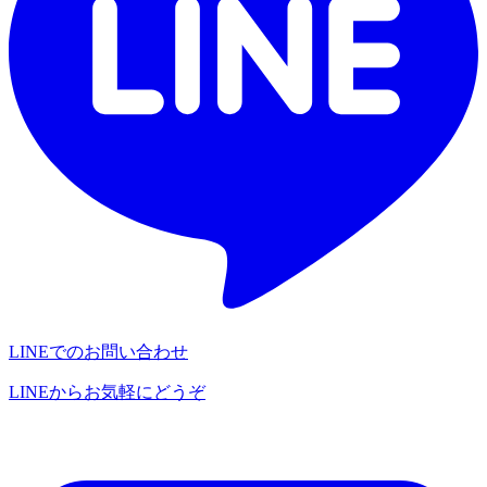
LINEでのお問い合わせ
LINEからお気軽にどうぞ