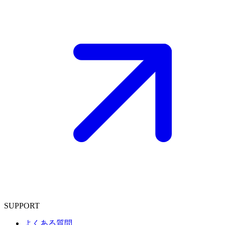
SUPPORT
よくある質問