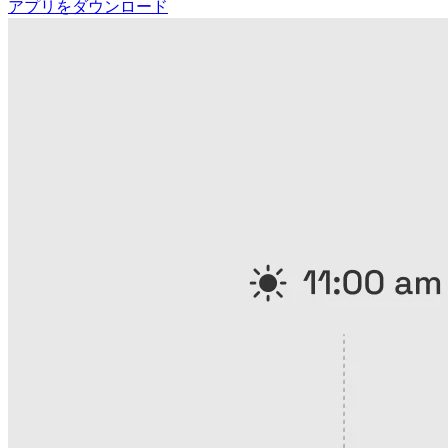
アプリをダウンロード