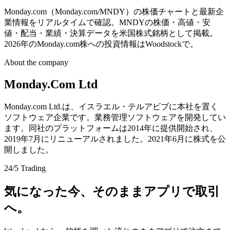
Monday.com（Monday.com/MNDY）の株価チャートと最新企
業情報をリアルタイムで確認。MNDYの株価・高値・安
値・配当・業績・決算データを米国株式銘柄として掲載。
2026年のMonday.com株への投資情報はWoodstockで。
About the company
Monday.Com Ltd
Monday.com Ltd.は、イスラエル・テルアビブに本社を置く
ソフトウェア企業です。業務管理ソフトウェアを開発してい
ます。同社のプラットフォームは2014年に提供開始され、
2019年7月にリニューアルされました。2021年6月に株式を公
開しました。
24/5 Trading
気になった今、そのままアプリで取引
へ。