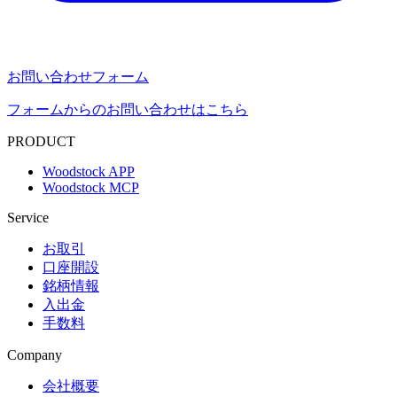
お問い合わせフォーム
フォームからのお問い合わせはこちら
PRODUCT
Woodstock APP
Woodstock MCP
Service
お取引
口座開設
銘柄情報
入出金
手数料
Company
会社概要