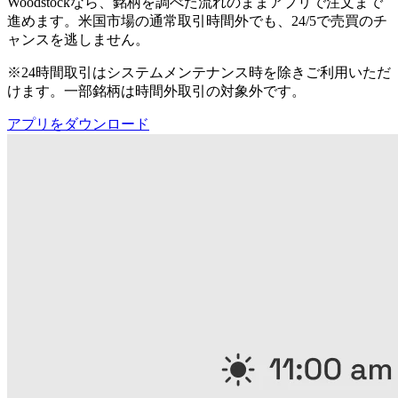
Woodstockなら、銘柄を調べた流れのままアプリで注文まで
進めます。米国市場の通常取引時間外でも、24/5で売買のチ
ャンスを逃しません。
※24時間取引はシステムメンテナンス時を除きご利用いただ
けます。一部銘柄は時間外取引の対象外です。
アプリをダウンロード