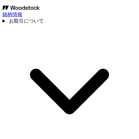
銘柄情報
お取引について