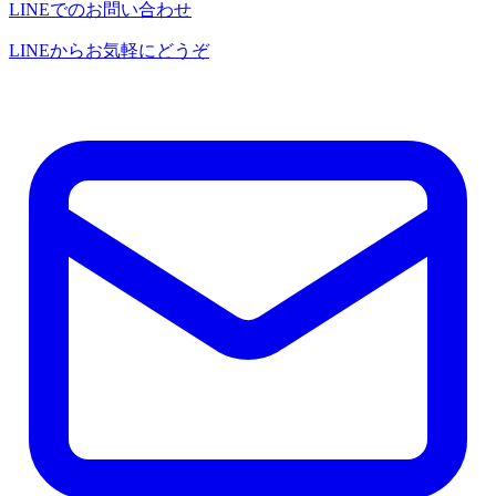
LINEでのお問い合わせ
LINEからお気軽にどうぞ