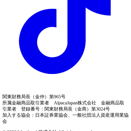
関東財務局長（金仲）第965号
所属金融商品取引業者 AlpacaJapan株式会社 金融商品取
引業者 登録番号：関東財務局長（金商）第3024号
加入する協会：日本証券業協会、一般社団法人資産運用業協
会