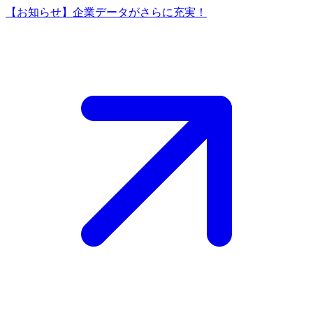
【お知らせ】企業データがさらに充実！