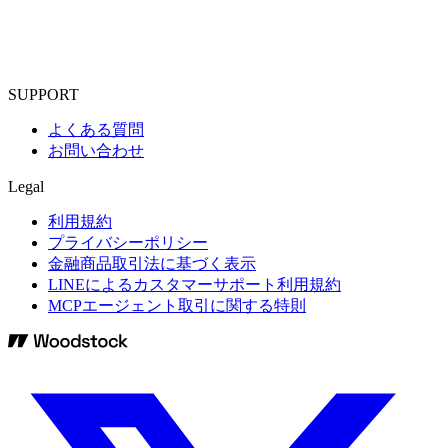
SUPPORT
よくある質問
お問い合わせ
Legal
利用規約
プライバシーポリシー
金融商品取引法に基づく表示
LINEによるカスタマーサポート利用規約
MCPエージェント取引に関する特則