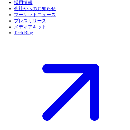
採用情報
会社からのお知らせ
マーケットニュース
プレスリリース
メディアキット
Tech Blog