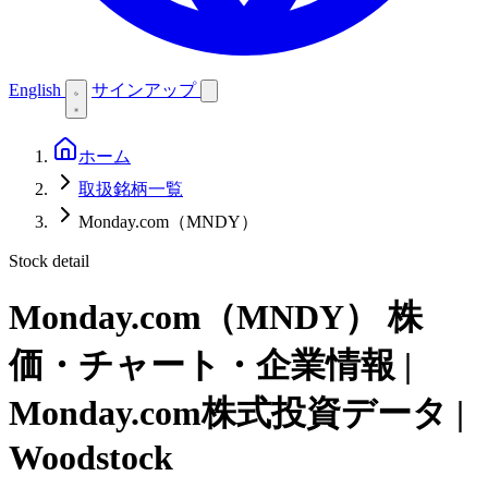
English
サインアップ
ホーム
取扱銘柄一覧
Monday.com（MNDY）
Stock detail
Monday.com（MNDY）
株
価・チャート・企業情報 |
Monday.com株式投資データ |
Woodstock