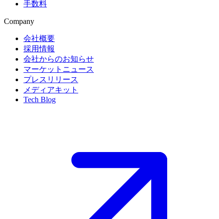
手数料
Company
会社概要
採用情報
会社からのお知らせ
マーケットニュース
プレスリリース
メディアキット
Tech Blog