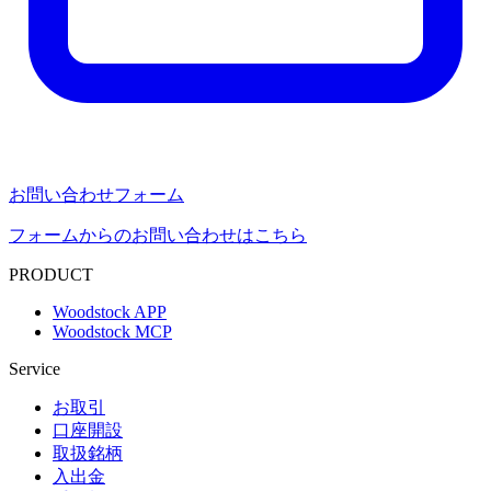
お問い合わせフォーム
フォームからのお問い合わせはこちら
PRODUCT
Woodstock APP
Woodstock MCP
Service
お取引
口座開設
取扱銘柄
入出金