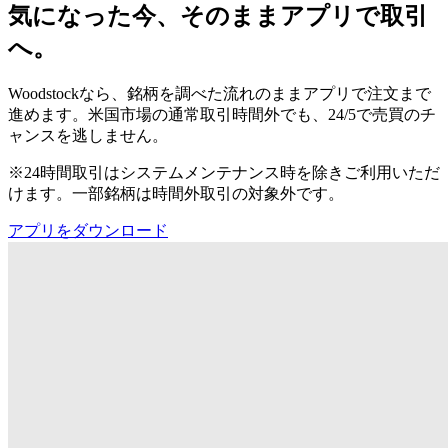
気になった今、そのままアプリで取引
へ。
Woodstockなら、銘柄を調べた流れのままアプリで注文まで
進めます。米国市場の通常取引時間外でも、24/5で売買のチ
ャンスを逃しません。
※24時間取引はシステムメンテナンス時を除きご利用いただ
けます。一部銘柄は時間外取引の対象外です。
アプリをダウンロード