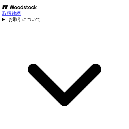
取扱銘柄
お取引について