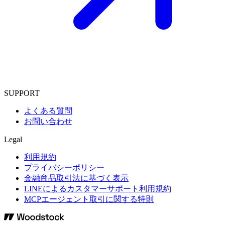
SUPPORT
よくある質問
お問い合わせ
Legal
利用規約
プライバシーポリシー
金融商品取引法に基づく表示
LINEによるカスタマーサポート利用規約
MCPエージェント取引に関する特則