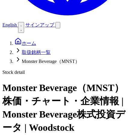
English
サインアップ
ホーム
取扱銘柄一覧
Monster Beverage（MNST）
Stock detail
Monster Beverage（MNST）
株価・チャート・企業情報 |
Monster Beverage株式投資デ
ータ | Woodstock