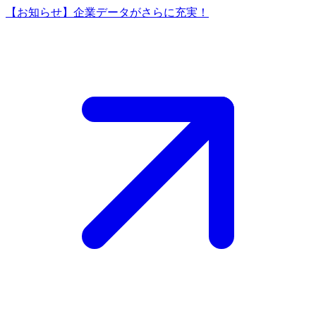
【お知らせ】企業データがさらに充実！