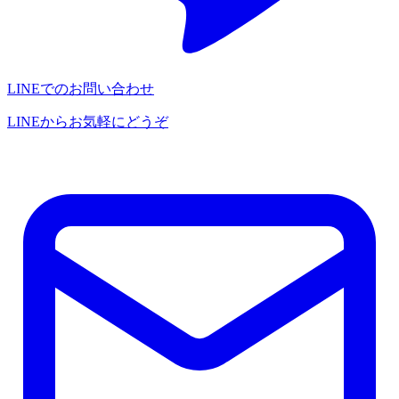
LINEでのお問い合わせ
LINEからお気軽にどうぞ