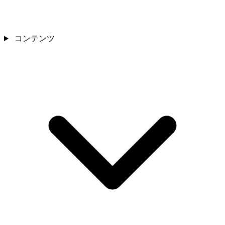
コンテンツ