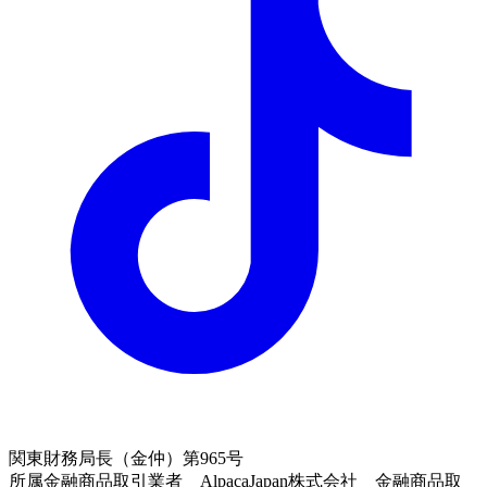
関東財務局長（金仲）第965号
所属金融商品取引業者 AlpacaJapan株式会社 金融商品取