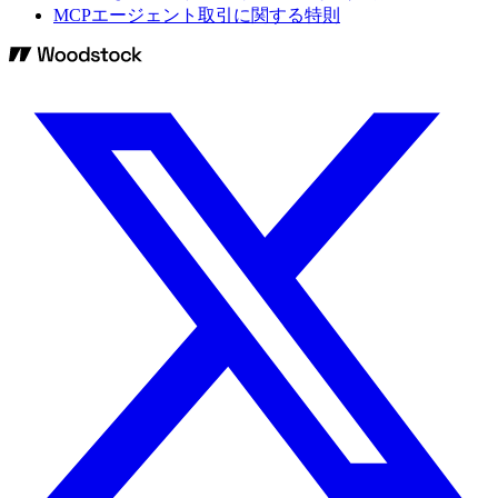
MCPエージェント取引に関する特則