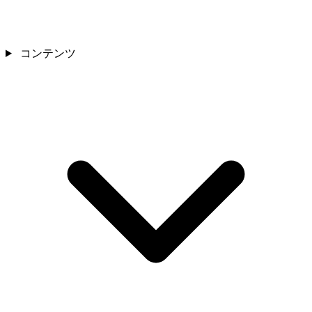
コンテンツ