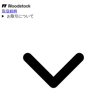
取扱銘柄
お取引について