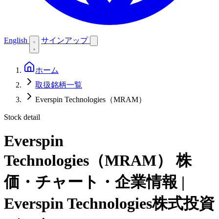
English
サインアップ
ホーム
取扱銘柄一覧
Everspin Technologies（MRAM）
Stock detail
Everspin
Technologies（MRAM）
株
価・チャート・企業情報 |
Everspin Technologies株式投資