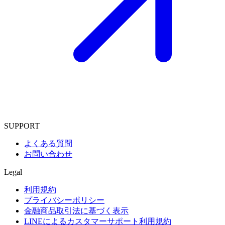
SUPPORT
よくある質問
お問い合わせ
Legal
利用規約
プライバシーポリシー
金融商品取引法に基づく表示
LINEによるカスタマーサポート利用規約