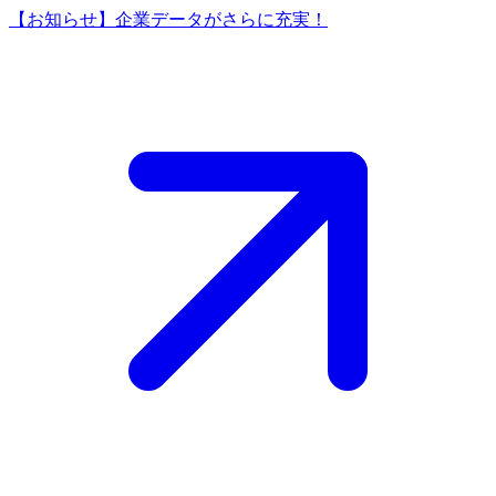
【お知らせ】企業データがさらに充実！