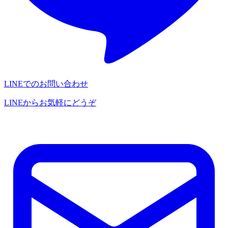
LINEでのお問い合わせ
LINEからお気軽にどうぞ