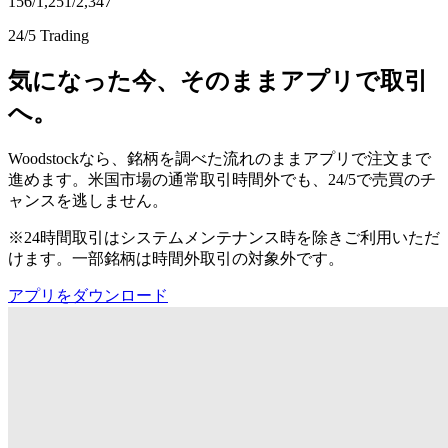
156
/
1,251
/
2,347
24/5 Trading
気になった今、そのままアプリで取引
へ。
Woodstockなら、銘柄を調べた流れのままアプリで注文まで
進めます。米国市場の通常取引時間外でも、24/5で売買のチ
ャンスを逃しません。
※24時間取引はシステムメンテナンス時を除きご利用いただ
けます。一部銘柄は時間外取引の対象外です。
アプリをダウンロード