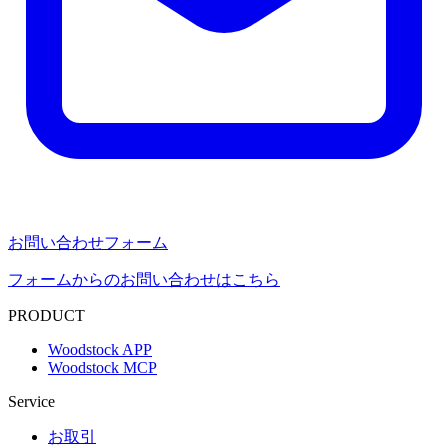
お問い合わせフォーム
フォームからのお問い合わせはこちら
PRODUCT
Woodstock APP
Woodstock MCP
Service
お取引