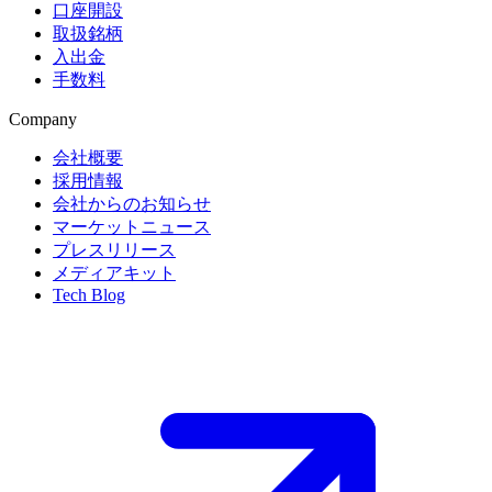
口座開設
取扱銘柄
入出金
手数料
Company
会社概要
採用情報
会社からのお知らせ
マーケットニュース
プレスリリース
メディアキット
Tech Blog