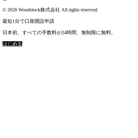
© 2026 Woodstock株式会社 All rights reserved.
最短1分で口座開設申請
日本初、すべての手数料が24時間、無制限に無料。
はじめる