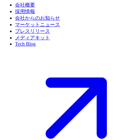
会社概要
採用情報
会社からのお知らせ
マーケットニュース
プレスリリース
メディアキット
Tech Blog