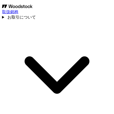
取扱銘柄
お取引について