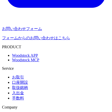
お問い合わせフォーム
フォームからのお問い合わせはこちら
PRODUCT
Woodstock APP
Woodstock MCP
Service
お取引
口座開設
取扱銘柄
入出金
手数料
Company