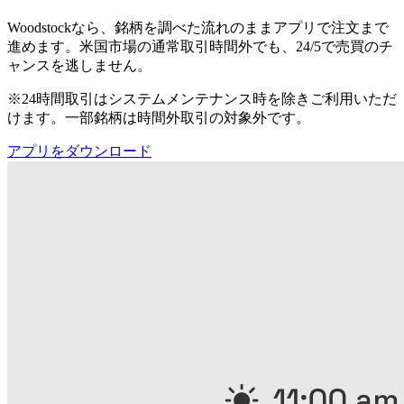
Woodstockなら、銘柄を調べた流れのままアプリで注文まで
進めます。米国市場の通常取引時間外でも、24/5で売買のチ
ャンスを逃しません。
※24時間取引はシステムメンテナンス時を除きご利用いただ
けます。一部銘柄は時間外取引の対象外です。
アプリをダウンロード