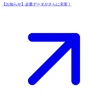
【お知らせ】企業データがさらに充実！