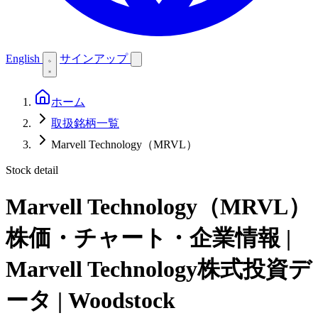
English
サインアップ
ホーム
取扱銘柄一覧
Marvell Technology（MRVL）
Stock detail
Marvell Technology（MRVL）
株価・チャート・企業情報 |
Marvell Technology株式投資デ
ータ | Woodstock