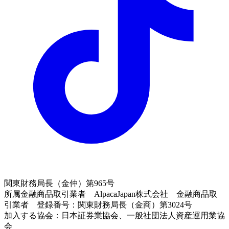
関東財務局長（金仲）第965号
所属金融商品取引業者 AlpacaJapan株式会社 金融商品取
引業者 登録番号：関東財務局長（金商）第3024号
加入する協会：日本証券業協会、一般社団法人資産運用業協
会