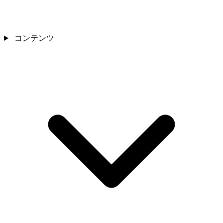
コンテンツ