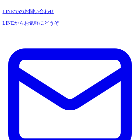
LINEでのお問い合わせ
LINEからお気軽にどうぞ