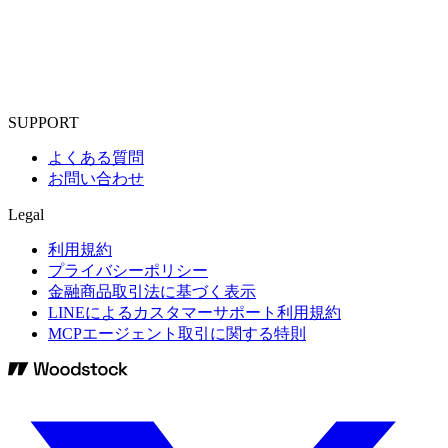
SUPPORT
よくある質問
お問い合わせ
Legal
利用規約
プライバシーポリシー
金融商品取引法に基づく表示
LINEによるカスタマーサポート利用規約
MCPエージェント取引に関する特則