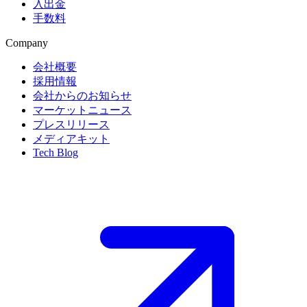
入出金
手数料
Company
会社概要
採用情報
会社からのお知らせ
マーケットニュース
プレスリリース
メディアキット
Tech Blog