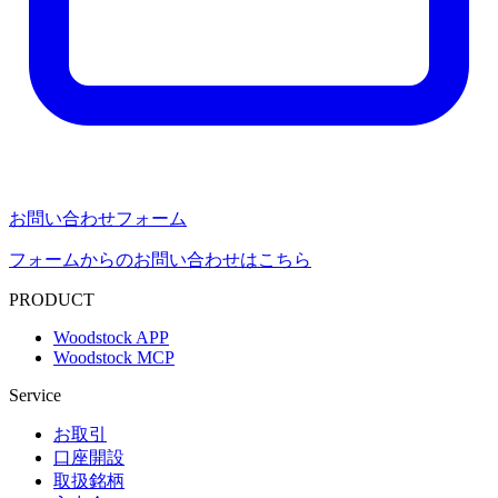
お問い合わせフォーム
フォームからのお問い合わせはこちら
PRODUCT
Woodstock APP
Woodstock MCP
Service
お取引
口座開設
取扱銘柄