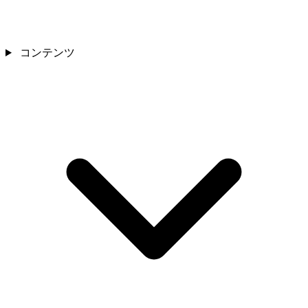
コンテンツ