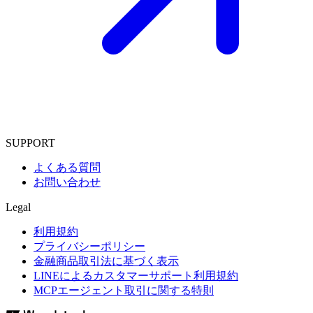
SUPPORT
よくある質問
お問い合わせ
Legal
利用規約
プライバシーポリシー
金融商品取引法に基づく表示
LINEによるカスタマーサポート利用規約
MCPエージェント取引に関する特則