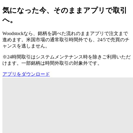
気になった今、そのままアプリで取引
へ。
Woodstockなら、銘柄を調べた流れのままアプリで注文まで
進めます。米国市場の通常取引時間外でも、24/5で売買のチ
ャンスを逃しません。
※24時間取引はシステムメンテナンス時を除きご利用いただ
けます。一部銘柄は時間外取引の対象外です。
アプリをダウンロード