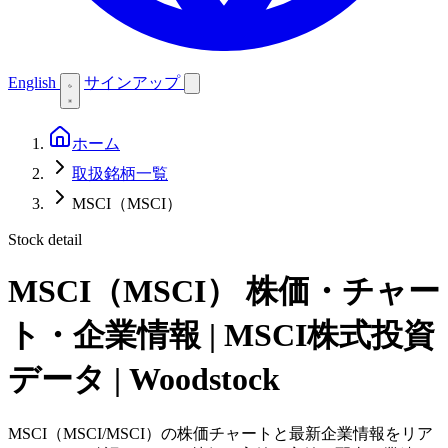
English
サインアップ
ホーム
取扱銘柄一覧
MSCI（MSCI）
Stock detail
MSCI（MSCI）
株価・チャー
ト・企業情報 | MSCI株式投資
データ | Woodstock
MSCI（MSCI/MSCI）の株価チャートと最新企業情報をリア