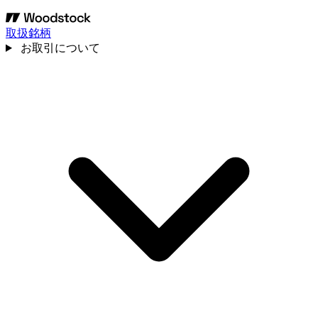
取扱銘柄
お取引について