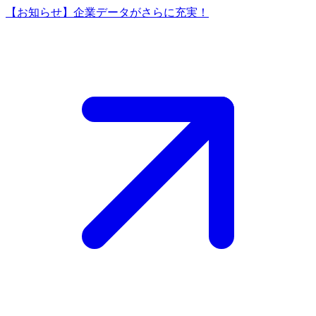
【お知らせ】企業データがさらに充実！