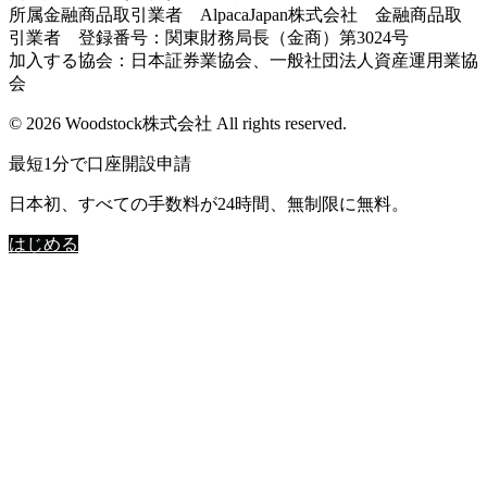
所属金融商品取引業者 AlpacaJapan株式会社 金融商品取
引業者 登録番号：関東財務局長（金商）第3024号
加入する協会：日本証券業協会、一般社団法人資産運用業協
会
© 2026 Woodstock株式会社 All rights reserved.
最短1分で口座開設申請
日本初、すべての手数料が24時間、無制限に無料。
はじめる