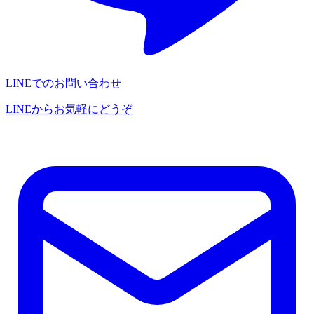
LINEでのお問い合わせ
LINEからお気軽にどうぞ