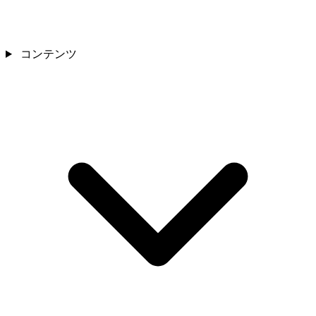
コンテンツ