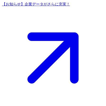
【お知らせ】企業データがさらに充実！