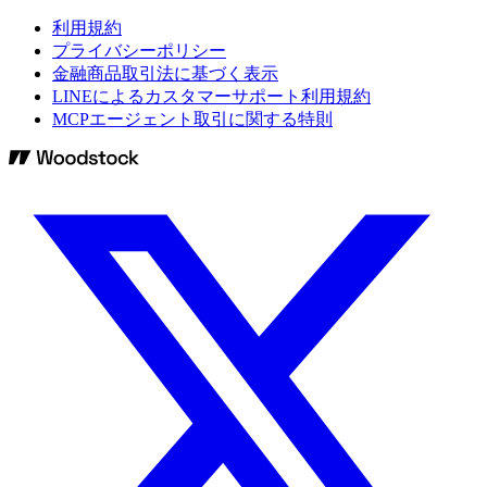
利用規約
プライバシーポリシー
金融商品取引法に基づく表示
LINEによるカスタマーサポート利用規約
MCPエージェント取引に関する特則