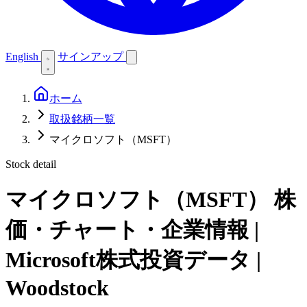
English
サインアップ
ホーム
取扱銘柄一覧
マイクロソフト（MSFT）
Stock detail
マイクロソフト（MSFT）
株
価・チャート・企業情報 |
Microsoft株式投資データ |
Woodstock