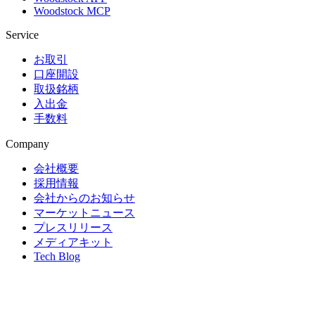
Woodstock MCP
Service
お取引
口座開設
取扱銘柄
入出金
手数料
Company
会社概要
採用情報
会社からのお知らせ
マーケットニュース
プレスリリース
メディアキット
Tech Blog