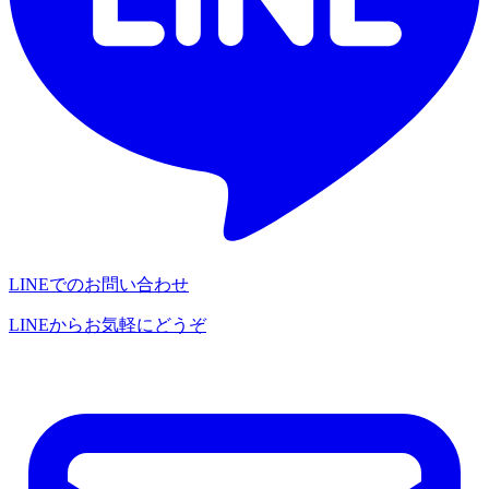
LINEでのお問い合わせ
LINEからお気軽にどうぞ