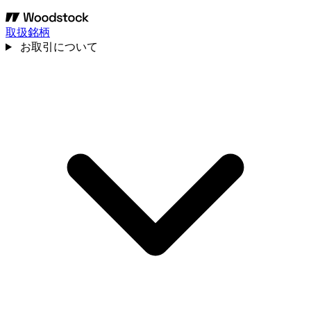
取扱銘柄
お取引について