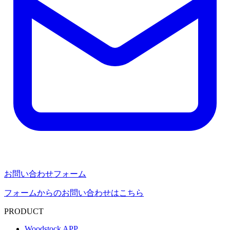
お問い合わせフォーム
フォームからのお問い合わせはこちら
PRODUCT
Woodstock APP