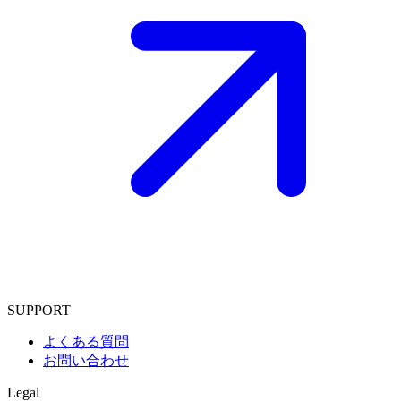
SUPPORT
よくある質問
お問い合わせ
Legal