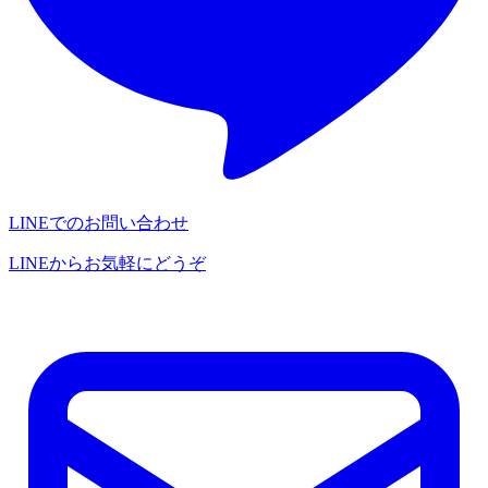
LINEでのお問い合わせ
LINEからお気軽にどうぞ