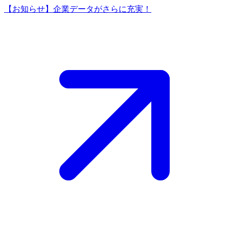
【お知らせ】企業データがさらに充実！