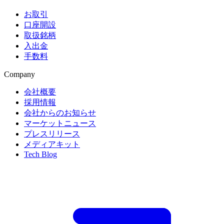
お取引
口座開設
取扱銘柄
入出金
手数料
Company
会社概要
採用情報
会社からのお知らせ
マーケットニュース
プレスリリース
メディアキット
Tech Blog