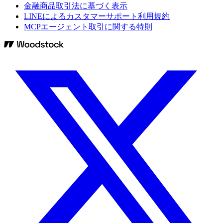
金融商品取引法に基づく表示
LINEによるカスタマーサポート利用規約
MCPエージェント取引に関する特則