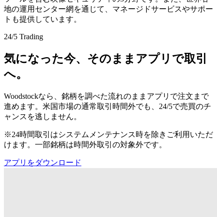
地の運用センター網を通じて、マネージドサービスやサポー
トも提供しています。
24/5 Trading
気になった今、そのままアプリで取引
へ。
Woodstockなら、銘柄を調べた流れのままアプリで注文まで
進めます。米国市場の通常取引時間外でも、24/5で売買のチ
ャンスを逃しません。
※24時間取引はシステムメンテナンス時を除きご利用いただ
けます。一部銘柄は時間外取引の対象外です。
アプリをダウンロード