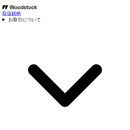
取扱銘柄
お取引について