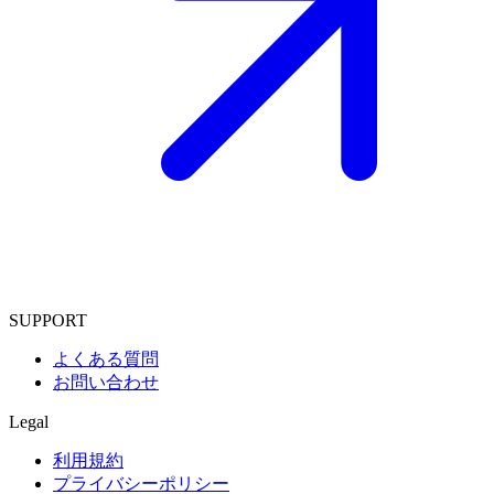
SUPPORT
よくある質問
お問い合わせ
Legal
利用規約
プライバシーポリシー