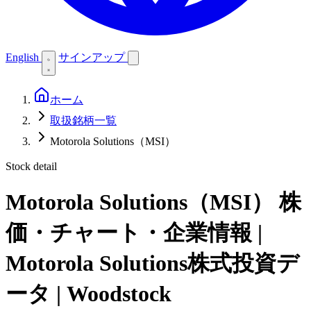
English
サインアップ
ホーム
取扱銘柄一覧
Motorola Solutions（MSI）
Stock detail
Motorola Solutions（MSI）
株
価・チャート・企業情報 |
Motorola Solutions株式投資デ
ータ | Woodstock