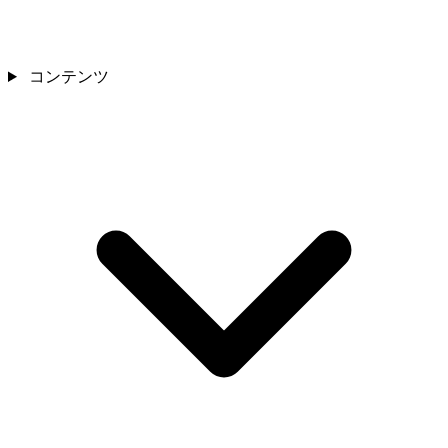
コンテンツ