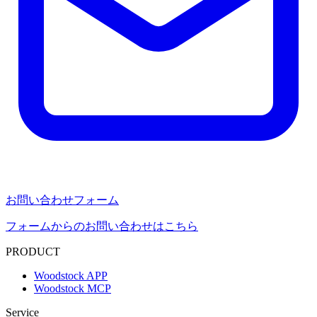
お問い合わせフォーム
フォームからのお問い合わせはこちら
PRODUCT
Woodstock APP
Woodstock MCP
Service