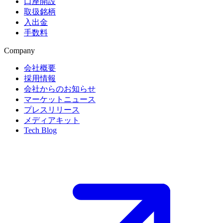
口座開設
取扱銘柄
入出金
手数料
Company
会社概要
採用情報
会社からのお知らせ
マーケットニュース
プレスリリース
メディアキット
Tech Blog