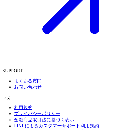
SUPPORT
よくある質問
お問い合わせ
Legal
利用規約
プライバシーポリシー
金融商品取引法に基づく表示
LINEによるカスタマーサポート利用規約