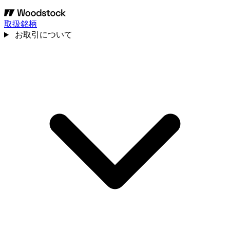
取扱銘柄
お取引について