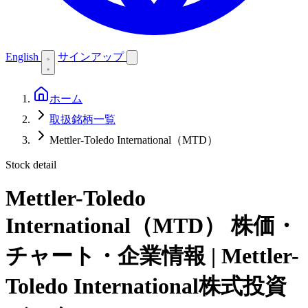
English
サインアップ
ホーム
取扱銘柄一覧
Mettler-Toledo International（MTD）
Stock detail
Mettler-Toledo
International（MTD）
株価・
チャート・企業情報 | Mettler-
Toledo International株式投資