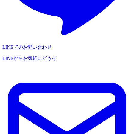
LINEでのお問い合わせ
LINEからお気軽にどうぞ