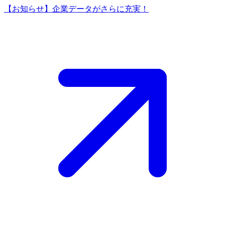
【お知らせ】企業データがさらに充実！