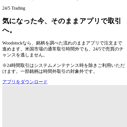
24/5 Trading
気になった今、そのままアプリで取引
へ。
Woodstockなら、銘柄を調べた流れのままアプリで注文まで
進めます。米国市場の通常取引時間外でも、24/5で売買のチ
ャンスを逃しません。
※24時間取引はシステムメンテナンス時を除きご利用いただ
けます。一部銘柄は時間外取引の対象外です。
アプリをダウンロード