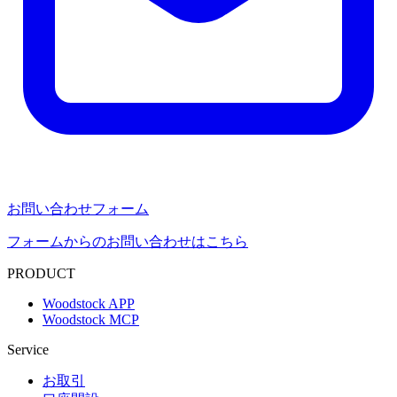
お問い合わせフォーム
フォームからのお問い合わせはこちら
PRODUCT
Woodstock APP
Woodstock MCP
Service
お取引