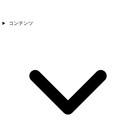
コンテンツ