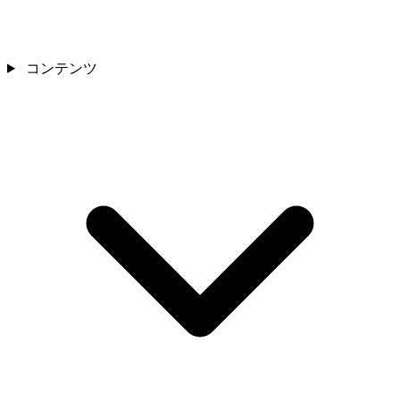
コンテンツ