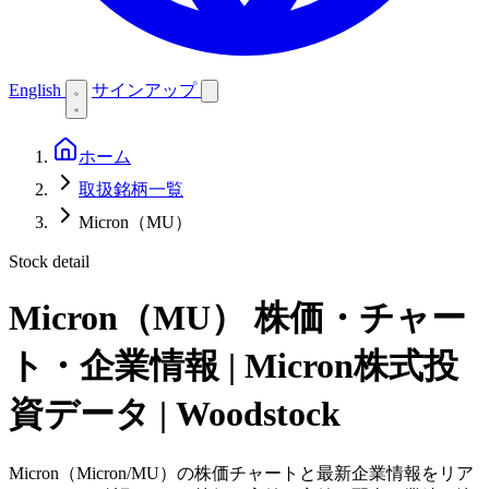
English
サインアップ
ホーム
取扱銘柄一覧
Micron（MU）
Stock detail
Micron（MU）
株価・チャー
ト・企業情報 | Micron株式投
資データ | Woodstock
Micron（Micron/MU）の株価チャートと最新企業情報をリア