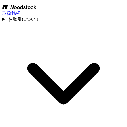
取扱銘柄
お取引について