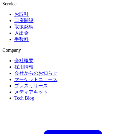
Service
お取引
口座開設
取扱銘柄
入出金
手数料
Company
会社概要
採用情報
会社からのお知らせ
マーケットニュース
プレスリリース
メディアキット
Tech Blog