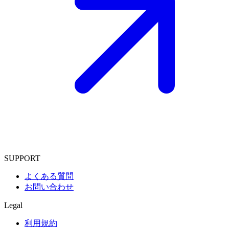
SUPPORT
よくある質問
お問い合わせ
Legal
利用規約