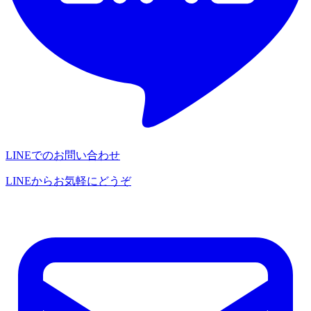
LINEでのお問い合わせ
LINEからお気軽にどうぞ