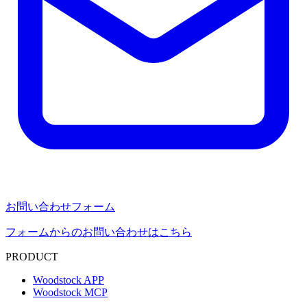
お問い合わせフォーム
フォームからのお問い合わせはこちら
PRODUCT
Woodstock APP
Woodstock MCP