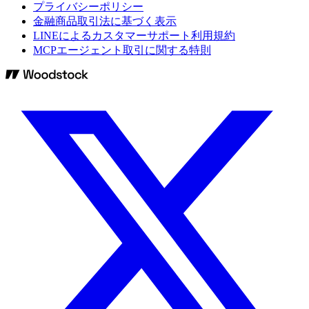
プライバシーポリシー
金融商品取引法に基づく表示
LINEによるカスタマーサポート利用規約
MCPエージェント取引に関する特則