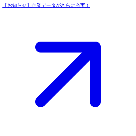
【お知らせ】企業データがさらに充実！