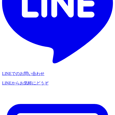
LINEでのお問い合わせ
LINEからお気軽にどうぞ