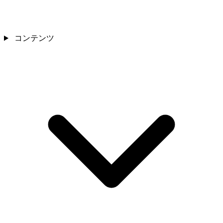
コンテンツ