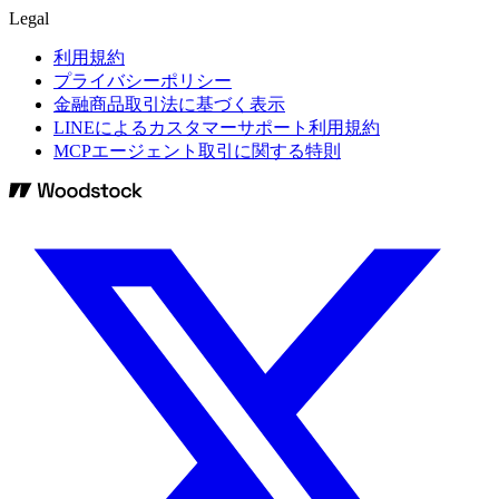
Legal
利用規約
プライバシーポリシー
金融商品取引法に基づく表示
LINEによるカスタマーサポート利用規約
MCPエージェント取引に関する特則