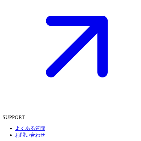
SUPPORT
よくある質問
お問い合わせ