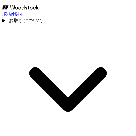
取扱銘柄
お取引について