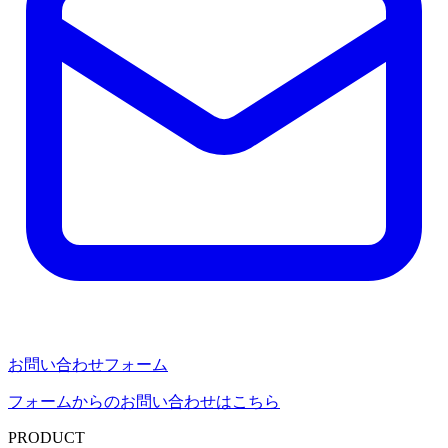
お問い合わせフォーム
フォームからのお問い合わせはこちら
PRODUCT