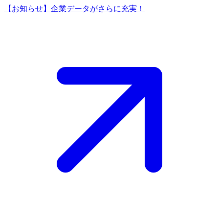
【お知らせ】企業データがさらに充実！