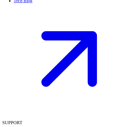
Tech Blog
SUPPORT