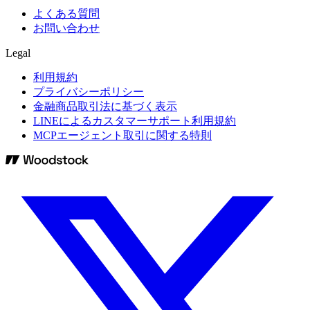
よくある質問
お問い合わせ
Legal
利用規約
プライバシーポリシー
金融商品取引法に基づく表示
LINEによるカスタマーサポート利用規約
MCPエージェント取引に関する特則