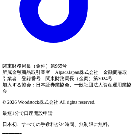
関東財務局長（金仲）第965号
所属金融商品取引業者 AlpacaJapan株式会社 金融商品取
引業者 登録番号：関東財務局長（金商）第3024号
加入する協会：日本証券業協会、一般社団法人資産運用業協
会
© 2026 Woodstock株式会社 All rights reserved.
最短1分で口座開設申請
日本初、すべての手数料が24時間、無制限に無料。