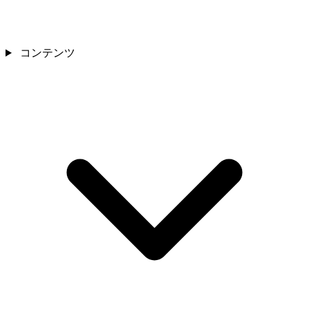
コンテンツ