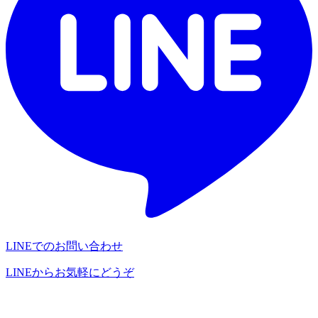
LINEでのお問い合わせ
LINEからお気軽にどうぞ