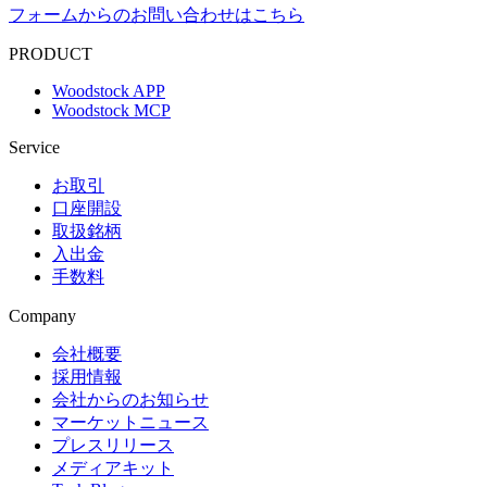
フォームからのお問い合わせはこちら
PRODUCT
Woodstock APP
Woodstock MCP
Service
お取引
口座開設
取扱銘柄
入出金
手数料
Company
会社概要
採用情報
会社からのお知らせ
マーケットニュース
プレスリリース
メディアキット