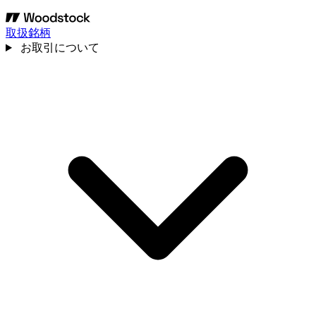
取扱銘柄
お取引について