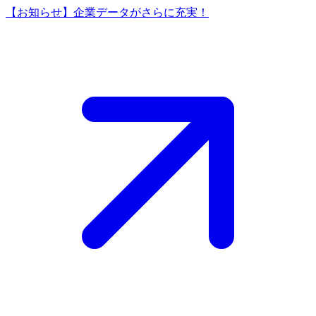
【お知らせ】企業データがさらに充実！