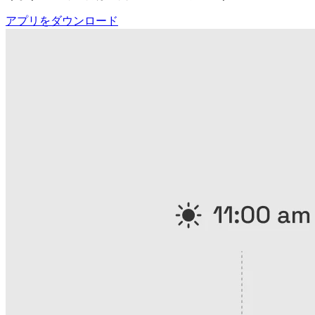
アプリをダウンロード