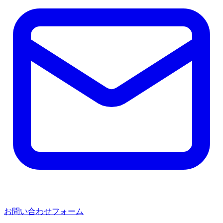
お問い合わせフォーム