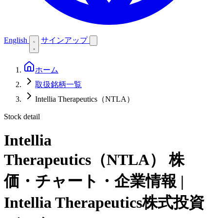
English
サインアップ
ホーム
取扱銘柄一覧
Intellia Therapeutics（NTLA）
Stock detail
Intellia
Therapeutics（NTLA）
株
価・チャート・企業情報 |
Intellia Therapeutics株式投資