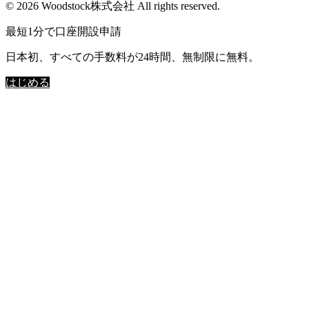
© 2026 Woodstock株式会社 All rights reserved.
最短1分で口座開設申請
日本初、すべての手数料が24時間、無制限に無料。
はじめる