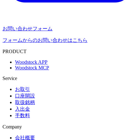
お問い合わせフォーム
フォームからのお問い合わせはこちら
PRODUCT
Woodstock APP
Woodstock MCP
Service
お取引
口座開設
取扱銘柄
入出金
手数料
Company
会社概要