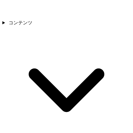
コンテンツ