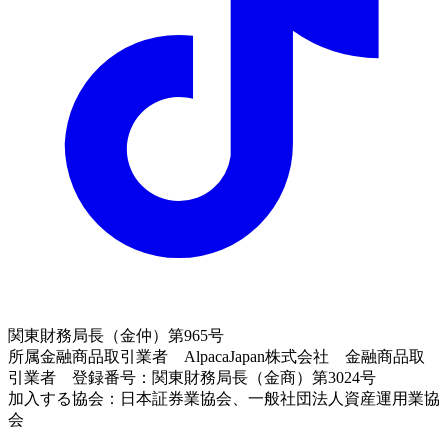
関東財務局長（金仲）第965号
所属金融商品取引業者 AlpacaJapan株式会社 金融商品取
引業者 登録番号：関東財務局長（金商）第3024号
加入する協会：日本証券業協会、一般社団法人資産運用業協
会