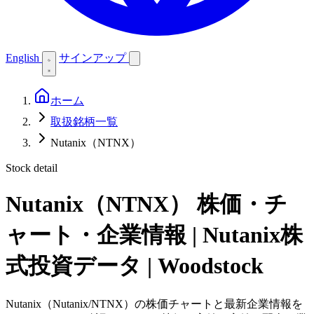
English
サインアップ
ホーム
取扱銘柄一覧
Nutanix（NTNX）
Stock detail
Nutanix（NTNX）
株価・チ
ャート・企業情報 | Nutanix株
式投資データ | Woodstock
Nutanix（Nutanix/NTNX）の株価チャートと最新企業情報を