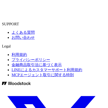
SUPPORT
よくある質問
お問い合わせ
Legal
利用規約
プライバシーポリシー
金融商品取引法に基づく表示
LINEによるカスタマーサポート利用規約
MCPエージェント取引に関する特則