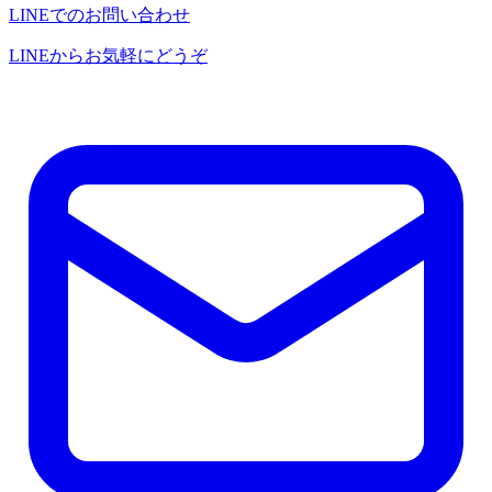
LINEでのお問い合わせ
LINEからお気軽にどうぞ