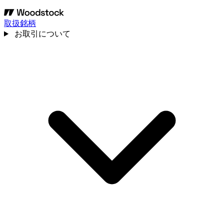
取扱銘柄
お取引について