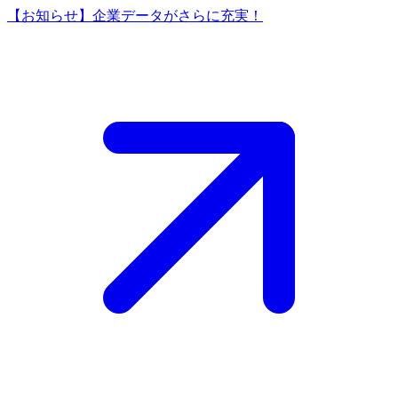
【お知らせ】企業データがさらに充実！