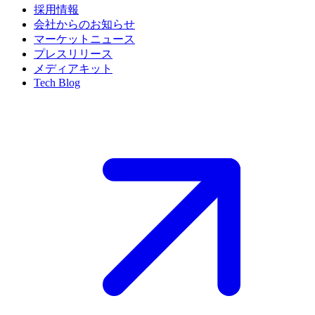
採用情報
会社からのお知らせ
マーケットニュース
プレスリリース
メディアキット
Tech Blog