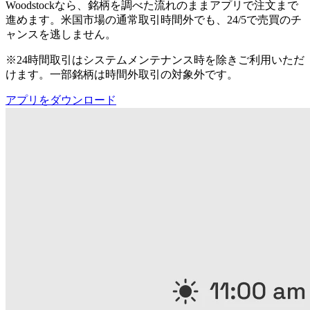
Woodstockなら、銘柄を調べた流れのままアプリで注文まで
進めます。米国市場の通常取引時間外でも、24/5で売買のチ
ャンスを逃しません。
※24時間取引はシステムメンテナンス時を除きご利用いただ
けます。一部銘柄は時間外取引の対象外です。
アプリをダウンロード