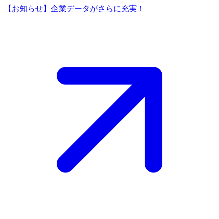
【お知らせ】企業データがさらに充実！