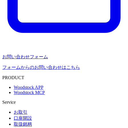
お問い合わせフォーム
フォームからのお問い合わせはこちら
PRODUCT
Woodstock APP
Woodstock MCP
Service
お取引
口座開設
取扱銘柄