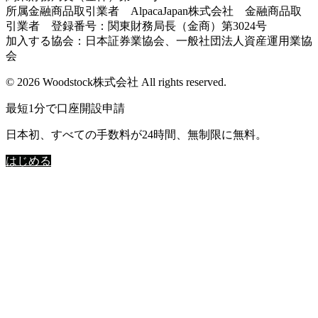
所属金融商品取引業者 AlpacaJapan株式会社 金融商品取
引業者 登録番号：関東財務局長（金商）第3024号
加入する協会：日本証券業協会、一般社団法人資産運用業協
会
© 2026 Woodstock株式会社 All rights reserved.
最短1分で口座開設申請
日本初、すべての手数料が24時間、無制限に無料。
はじめる