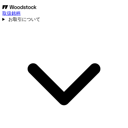
取扱銘柄
お取引について