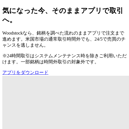
気になった今、そのままアプリで取引
へ。
Woodstockなら、銘柄を調べた流れのままアプリで注文まで
進めます。米国市場の通常取引時間外でも、24/5で売買のチ
ャンスを逃しません。
※24時間取引はシステムメンテナンス時を除きご利用いただ
けます。一部銘柄は時間外取引の対象外です。
アプリをダウンロード