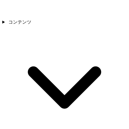
コンテンツ