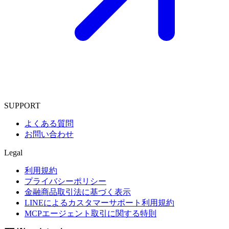
SUPPORT
よくある質問
お問い合わせ
Legal
利用規約
プライバシーポリシー
金融商品取引法に基づく表示
LINEによるカスタマーサポート利用規約
MCPエージェント取引に関する特則