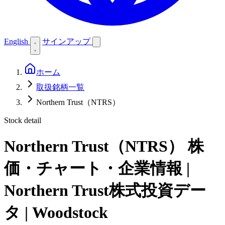
English
サインアップ
ホーム
取扱銘柄一覧
Northern Trust（NTRS）
Stock detail
Northern Trust（NTRS）
株
価・チャート・企業情報 |
Northern Trust株式投資デー
タ | Woodstock