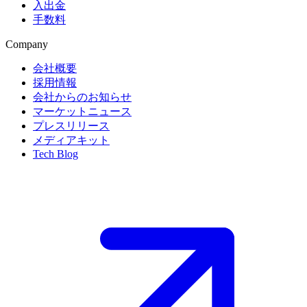
入出金
手数料
Company
会社概要
採用情報
会社からのお知らせ
マーケットニュース
プレスリリース
メディアキット
Tech Blog