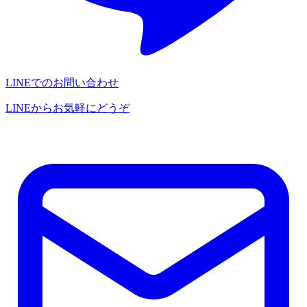
LINEでのお問い合わせ
LINEからお気軽にどうぞ