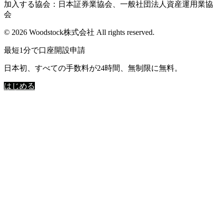
加入する協会：日本証券業協会、一般社団法人資産運用業協
会
© 2026 Woodstock株式会社 All rights reserved.
最短1分で口座開設申請
日本初、すべての手数料が24時間、無制限に無料。
はじめる