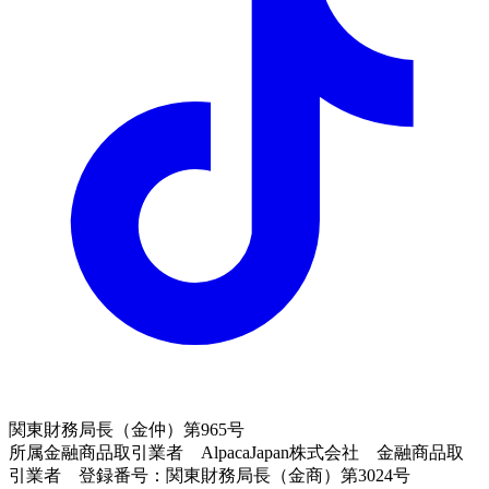
関東財務局長（金仲）第965号
所属金融商品取引業者 AlpacaJapan株式会社 金融商品取
引業者 登録番号：関東財務局長（金商）第3024号