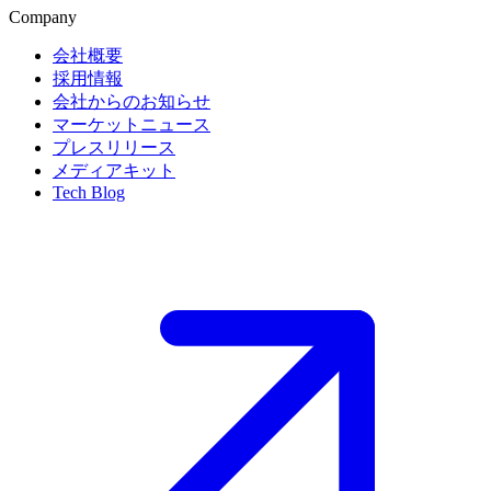
Company
会社概要
採用情報
会社からのお知らせ
マーケットニュース
プレスリリース
メディアキット
Tech Blog