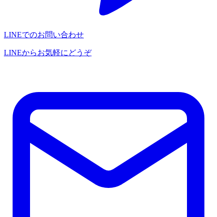
LINEでのお問い合わせ
LINEからお気軽にどうぞ