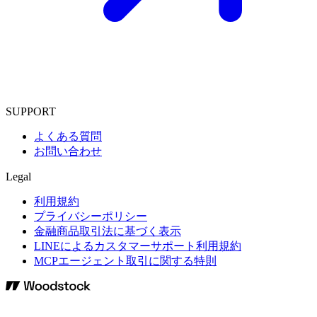
SUPPORT
よくある質問
お問い合わせ
Legal
利用規約
プライバシーポリシー
金融商品取引法に基づく表示
LINEによるカスタマーサポート利用規約
MCPエージェント取引に関する特則