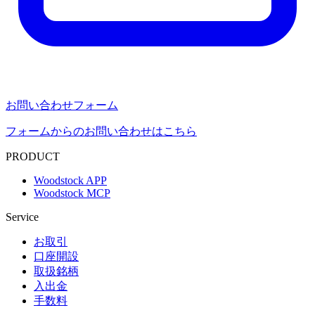
お問い合わせフォーム
フォームからのお問い合わせはこちら
PRODUCT
Woodstock APP
Woodstock MCP
Service
お取引
口座開設
取扱銘柄
入出金
手数料