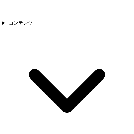
コンテンツ