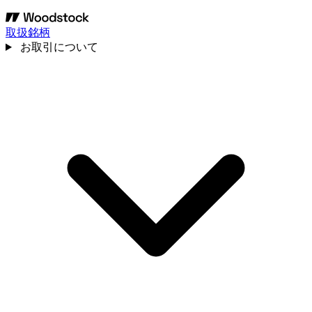
取扱銘柄
お取引について