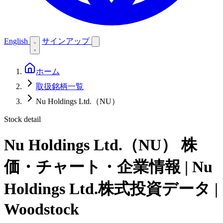
English
サインアップ
ホーム
取扱銘柄一覧
Nu Holdings Ltd.（NU）
Stock detail
Nu Holdings Ltd.（NU）
株
価・チャート・企業情報 | Nu
Holdings Ltd.株式投資データ |
Woodstock