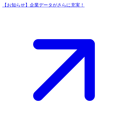
【お知らせ】企業データがさらに充実！