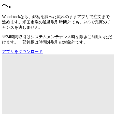
へ。
Woodstockなら、銘柄を調べた流れのままアプリで注文まで
進めます。米国市場の通常取引時間外でも、24/5で売買のチ
ャンスを逃しません。
※24時間取引はシステムメンテナンス時を除きご利用いただ
けます。一部銘柄は時間外取引の対象外です。
アプリをダウンロード