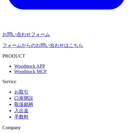
お問い合わせフォーム
フォームからのお問い合わせはこちら
PRODUCT
Woodstock APP
Woodstock MCP
Service
お取引
口座開設
取扱銘柄
入出金
手数料
Company