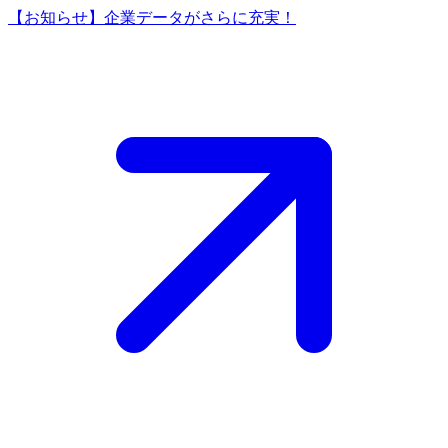
【お知らせ】企業データがさらに充実！