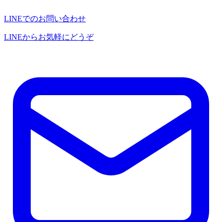
LINEでのお問い合わせ
LINEからお気軽にどうぞ