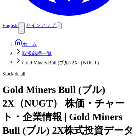
English
サインアップ
ホーム
取扱銘柄一覧
Gold Miners Bull (ブル) 2X（NUGT）
Stock detail
Gold Miners Bull (ブル)
2X（NUGT）
株価・チャー
ト・企業情報 | Gold Miners
Bull (ブル) 2X株式投資データ