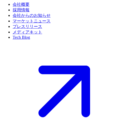
会社概要
採用情報
会社からのお知らせ
マーケットニュース
プレスリリース
メディアキット
Tech Blog