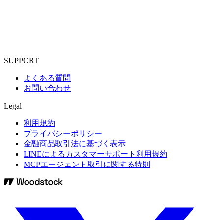
SUPPORT
よくある質問
お問い合わせ
Legal
利用規約
プライバシーポリシー
金融商品取引法に基づく表示
LINEによるカスタマーサポート利用規約
MCPエージェント取引に関する特則