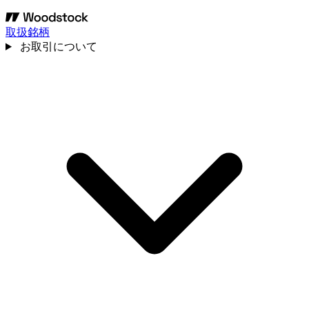
取扱銘柄
お取引について