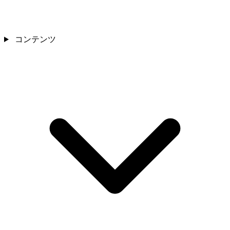
コンテンツ