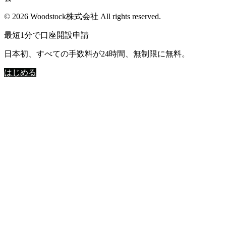
© 2026 Woodstock株式会社 All rights reserved.
最短1分で口座開設申請
日本初、すべての手数料が24時間、無制限に無料。
はじめる