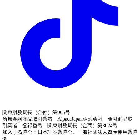
関東財務局長（金仲）第965号
所属金融商品取引業者 AlpacaJapan株式会社 金融商品取
引業者 登録番号：関東財務局長（金商）第3024号
加入する協会：日本証券業協会、一般社団法人資産運用業協
会