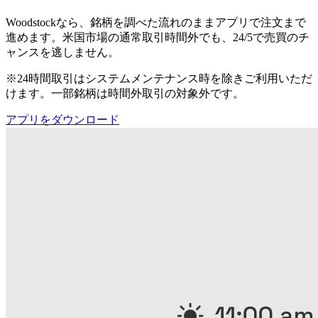
Woodstockなら、銘柄を調べた流れのままアプリで注文まで
進めます。米国市場の通常取引時間外でも、24/5で売買のチ
ャンスを逃しません。
※24時間取引はシステムメンテナンス時を除きご利用いただ
けます。一部銘柄は時間外取引の対象外です。
アプリをダウンロード