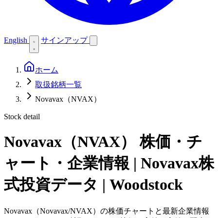
English
サインアップ
ホーム
取扱銘柄一覧
Novavax（NVAX）
Stock detail
Novavax（NVAX）
株価・チ
ャート・企業情報 | Novavax株
式投資データ | Woodstock
Novavax（Novavax/NVAX）の株価チャートと最新企業情報