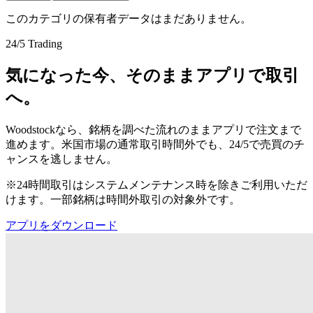
このカテゴリの保有者データはまだありません。
24/5 Trading
気になった今、そのままアプリで取引
へ。
Woodstockなら、銘柄を調べた流れのままアプリで注文まで
進めます。米国市場の通常取引時間外でも、24/5で売買のチ
ャンスを逃しません。
※24時間取引はシステムメンテナンス時を除きご利用いただ
けます。一部銘柄は時間外取引の対象外です。
アプリをダウンロード