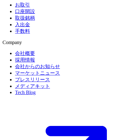
お取引
口座開設
取扱銘柄
入出金
手数料
Company
会社概要
採用情報
会社からのお知らせ
マーケットニュース
プレスリリース
メディアキット
Tech Blog