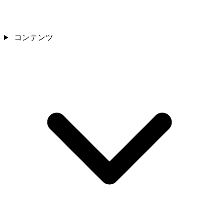
コンテンツ