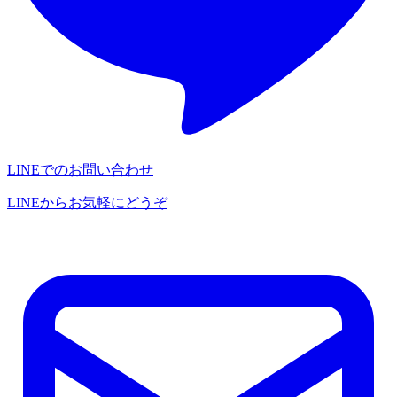
LINEでのお問い合わせ
LINEからお気軽にどうぞ