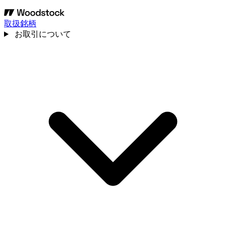
取扱銘柄
お取引について