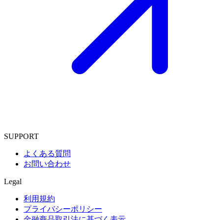
SUPPORT
よくある質問
お問い合わせ
Legal
利用規約
プライバシーポリシー
金融商品取引法に基づく表示