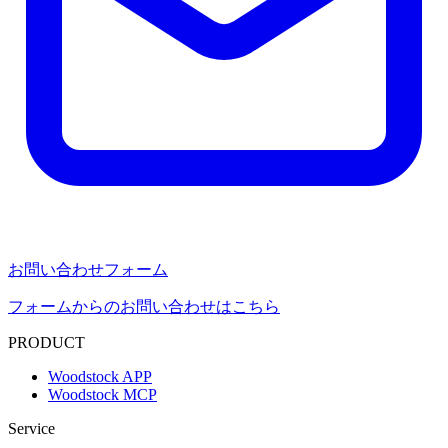
お問い合わせフォーム
フォームからのお問い合わせはこちら
PRODUCT
Woodstock APP
Woodstock MCP
Service