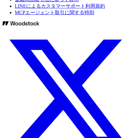
LINEによるカスタマーサポート利用規約
MCPエージェント取引に関する特則