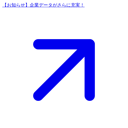
【お知らせ】企業データがさらに充実！