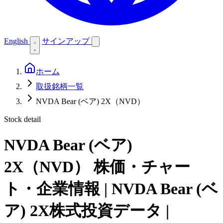
English
サインアップ
ホーム
取扱銘柄一覧
NVDA Bear (ベア) 2X（NVD）
Stock detail
NVDA Bear (ベア)
2X（NVD）
株価・チャー
ト・企業情報 | NVDA Bear (ベ
ア) 2X株式投資データ |