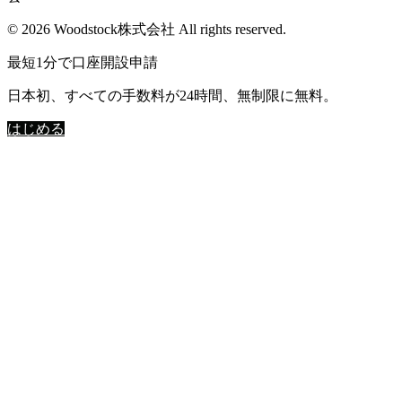
© 2026 Woodstock株式会社 All rights reserved.
最短1分で口座開設申請
日本初、すべての手数料が24時間、無制限に無料。
はじめる