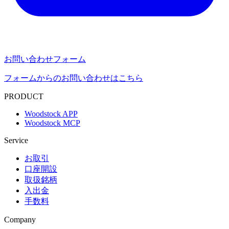
お問い合わせフォーム
フォームからのお問い合わせはこちら
PRODUCT
Woodstock APP
Woodstock MCP
Service
お取引
口座開設
取扱銘柄
入出金
手数料
Company