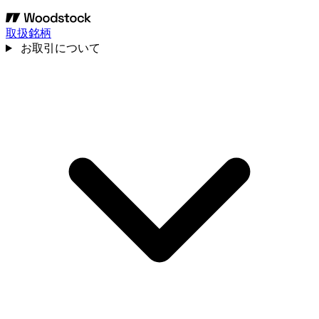
取扱銘柄
お取引について