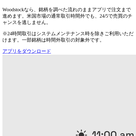
Woodstockなら、銘柄を調べた流れのままアプリで注文まで
進めます。米国市場の通常取引時間外でも、24/5で売買のチ
ャンスを逃しません。
※24時間取引はシステムメンテナンス時を除きご利用いただ
けます。一部銘柄は時間外取引の対象外です。
アプリをダウンロード