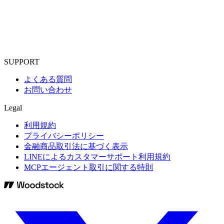
SUPPORT
よくある質問
お問い合わせ
Legal
利用規約
プライバシーポリシー
金融商品取引法に基づく表示
LINEによるカスタマーサポート利用規約
MCPエージェント取引に関する特則