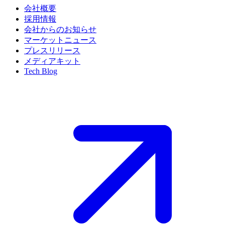
会社概要
採用情報
会社からのお知らせ
マーケットニュース
プレスリリース
メディアキット
Tech Blog