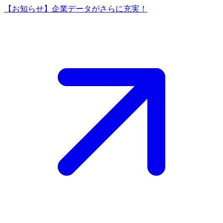
【お知らせ】企業データがさらに充実！