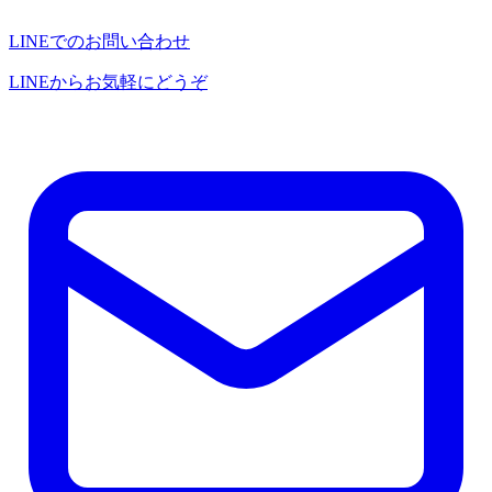
LINEでのお問い合わせ
LINEからお気軽にどうぞ