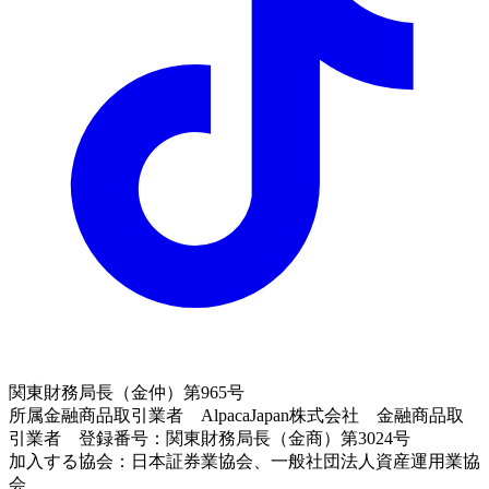
関東財務局長（金仲）第965号
所属金融商品取引業者 AlpacaJapan株式会社 金融商品取
引業者 登録番号：関東財務局長（金商）第3024号
加入する協会：日本証券業協会、一般社団法人資産運用業協
会