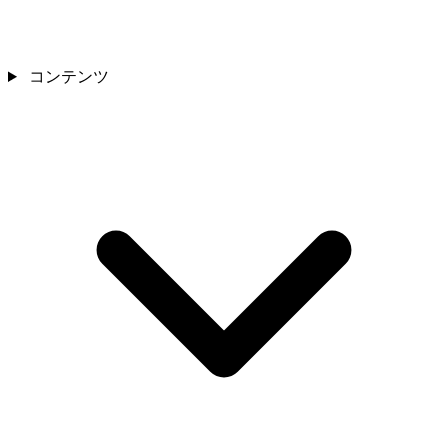
コンテンツ