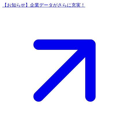
【お知らせ】企業データがさらに充実！