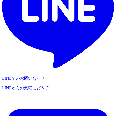
LINEでのお問い合わせ
LINEからお気軽にどうぞ