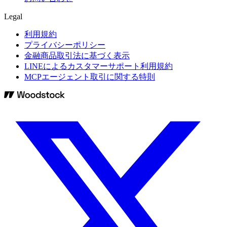
Legal
利用規約
プライバシーポリシー
金融商品取引法に基づく表示
LINEによるカスタマーサポート利用規約
MCPエージェント取引に関する特則