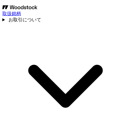
取扱銘柄
お取引について