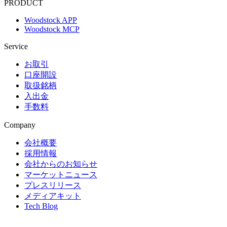
PRODUCT
Woodstock APP
Woodstock MCP
Service
お取引
口座開設
取扱銘柄
入出金
手数料
Company
会社概要
採用情報
会社からのお知らせ
マーケットニュース
プレスリリース
メディアキット
Tech Blog