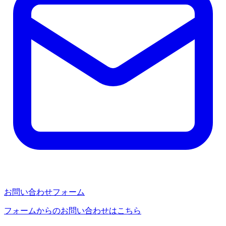
お問い合わせフォーム
フォームからのお問い合わせはこちら