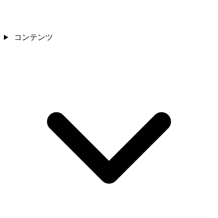
コンテンツ