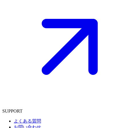
SUPPORT
よくある質問
お問い合わせ