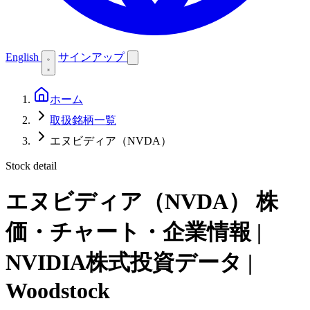
English
サインアップ
ホーム
取扱銘柄一覧
エヌビディア（NVDA）
Stock detail
エヌビディア（NVDA）
株
価・チャート・企業情報 |
NVIDIA株式投資データ |
Woodstock