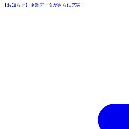
【お知らせ】企業データがさらに充実！