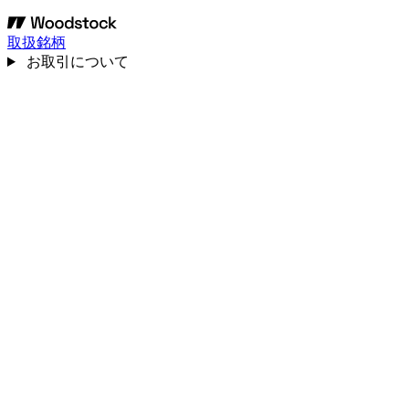
取扱銘柄
お取引について