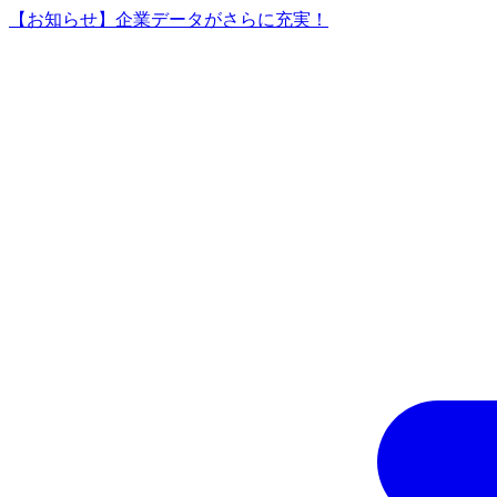
【お知らせ】企業データがさらに充実！