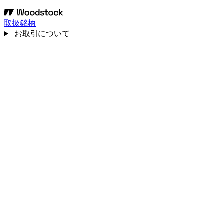
取扱銘柄
お取引について