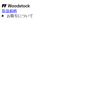
取扱銘柄
お取引について