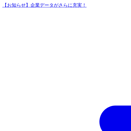
【お知らせ】企業データがさらに充実！