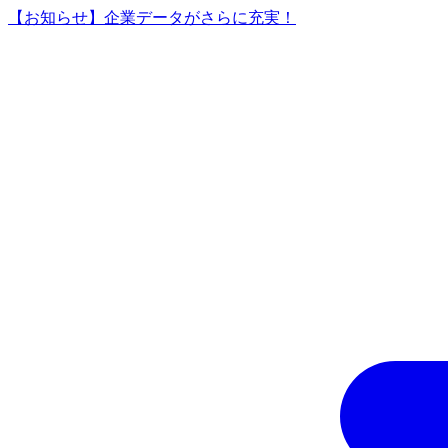
【お知らせ】企業データがさらに充実！