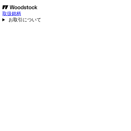
取扱銘柄
お取引について