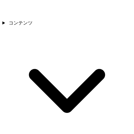
コンテンツ