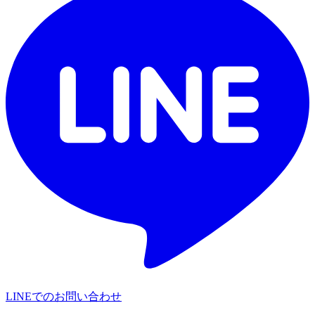
LINEでのお問い合わせ