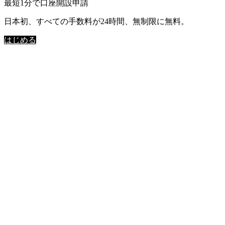
最短1分で口座開設申請
日本初、すべての手数料が24時間、無制限に無料。
はじめる