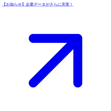
【お知らせ】企業データがさらに充実！