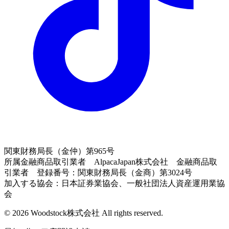
関東財務局長（金仲）第965号
所属金融商品取引業者 AlpacaJapan株式会社 金融商品取
引業者 登録番号：関東財務局長（金商）第3024号
加入する協会：日本証券業協会、一般社団法人資産運用業協
会
© 2026 Woodstock株式会社 All rights reserved.