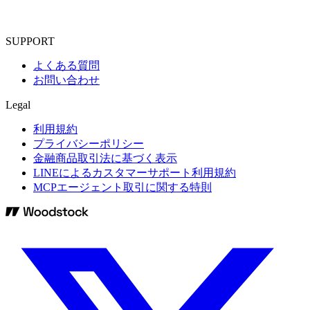
SUPPORT
よくある質問
お問い合わせ
Legal
利用規約
プライバシーポリシー
金融商品取引法に基づく表示
LINEによるカスタマーサポート利用規約
MCPエージェント取引に関する特則