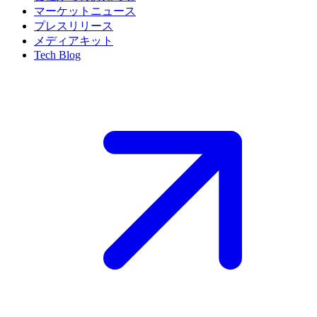
マーケットニュース
プレスリリース
メディアキット
Tech Blog