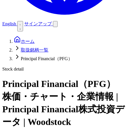
English
サインアップ
ホーム
取扱銘柄一覧
Principal Financial（PFG）
Stock detail
Principal Financial（PFG）
株価・チャート・企業情報 |
Principal Financial株式投資デ
ータ | Woodstock