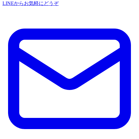
LINEからお気軽にどうぞ