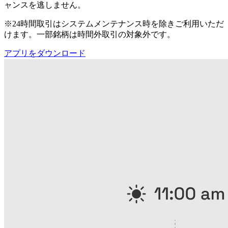
ャンスを逃しません。
※24時間取引はシステムメンテナンス時を除きご利用いただ
けます。一部銘柄は時間外取引の対象外です。
アプリをダウンロード