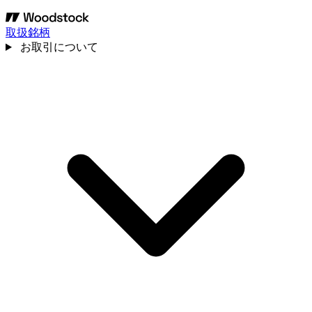
取扱銘柄
お取引について