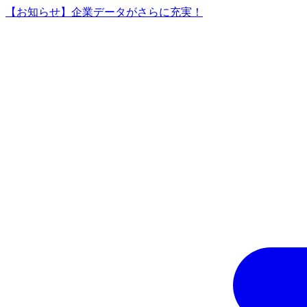
【お知らせ】企業データがさらに充実！