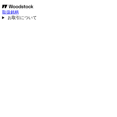
取扱銘柄
お取引について