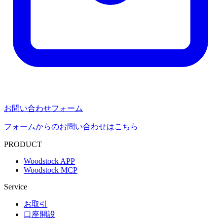
お問い合わせフォーム
フォームからのお問い合わせはこちら
PRODUCT
Woodstock APP
Woodstock MCP
Service
お取引
口座開設