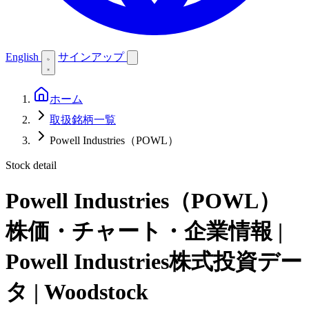
English
サインアップ
ホーム
取扱銘柄一覧
Powell Industries（POWL）
Stock detail
Powell Industries（POWL）
株価・チャート・企業情報 |
Powell Industries株式投資デー
タ | Woodstock