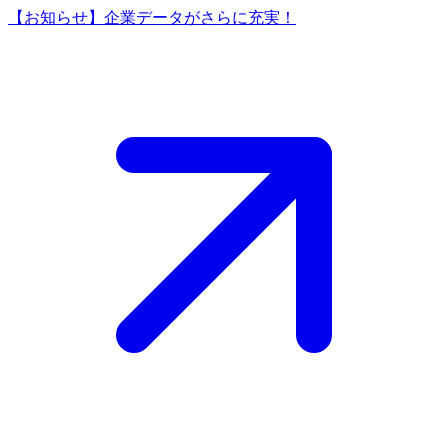
【お知らせ】企業データがさらに充実！