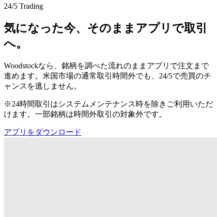
24/5 Trading
気になった今、そのままアプリで取引
へ。
Woodstockなら、銘柄を調べた流れのままアプリで注文まで
進めます。米国市場の通常取引時間外でも、24/5で売買のチ
ャンスを逃しません。
※24時間取引はシステムメンテナンス時を除きご利用いただ
けます。一部銘柄は時間外取引の対象外です。
アプリをダウンロード