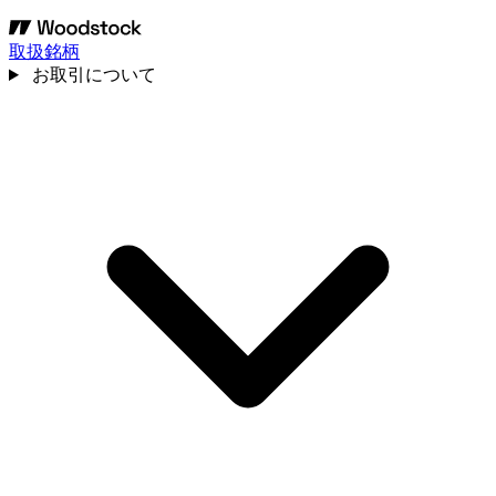
取扱銘柄
お取引について