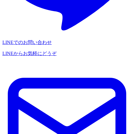
LINEでのお問い合わせ
LINEからお気軽にどうぞ