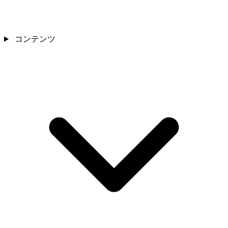
コンテンツ