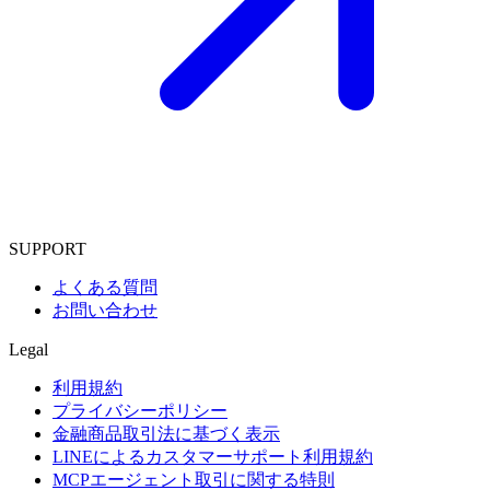
SUPPORT
よくある質問
お問い合わせ
Legal
利用規約
プライバシーポリシー
金融商品取引法に基づく表示
LINEによるカスタマーサポート利用規約
MCPエージェント取引に関する特則