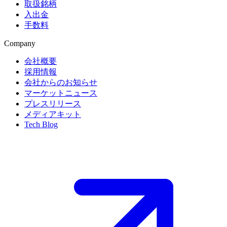
取扱銘柄
入出金
手数料
Company
会社概要
採用情報
会社からのお知らせ
マーケットニュース
プレスリリース
メディアキット
Tech Blog