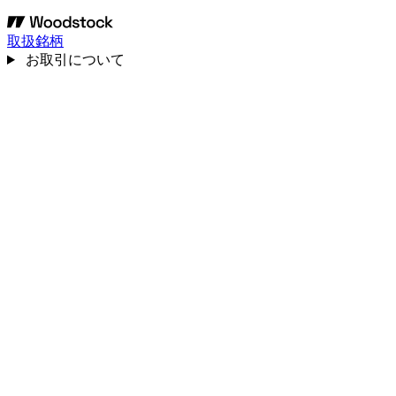
取扱銘柄
お取引について