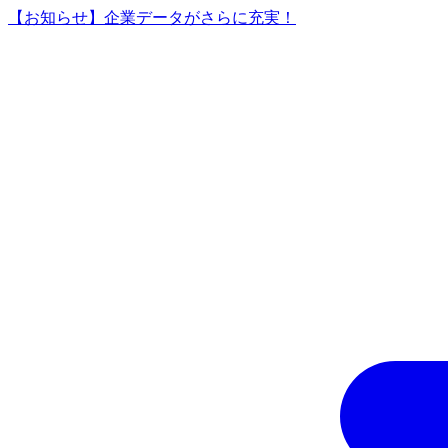
【お知らせ】企業データがさらに充実！