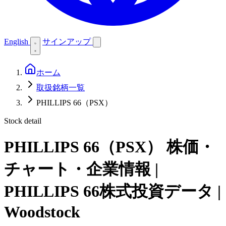
English
サインアップ
ホーム
取扱銘柄一覧
PHILLIPS 66（PSX）
Stock detail
PHILLIPS 66（PSX）
株価・
チャート・企業情報 |
PHILLIPS 66株式投資データ |
Woodstock