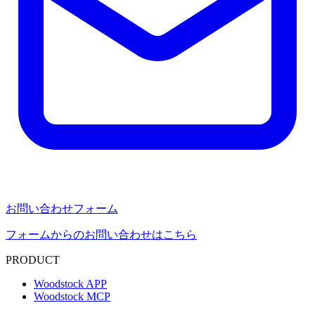
お問い合わせフォーム
フォームからのお問い合わせはこちら
PRODUCT
Woodstock APP
Woodstock MCP