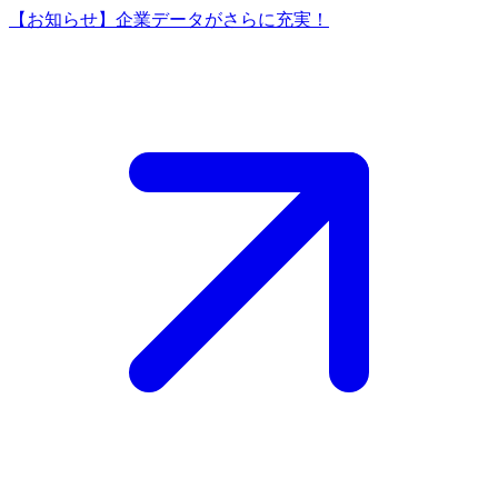
【お知らせ】企業データがさらに充実！