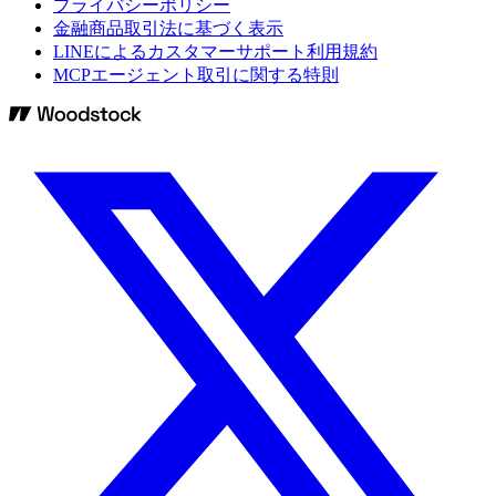
プライバシーポリシー
金融商品取引法に基づく表示
LINEによるカスタマーサポート利用規約
MCPエージェント取引に関する特則