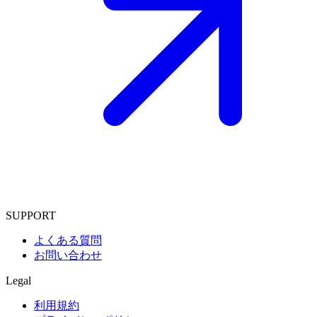
SUPPORT
よくある質問
お問い合わせ
Legal
利用規約