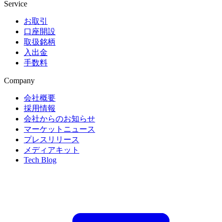
Service
お取引
口座開設
取扱銘柄
入出金
手数料
Company
会社概要
採用情報
会社からのお知らせ
マーケットニュース
プレスリリース
メディアキット
Tech Blog