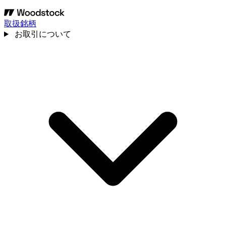
取扱銘柄
お取引について