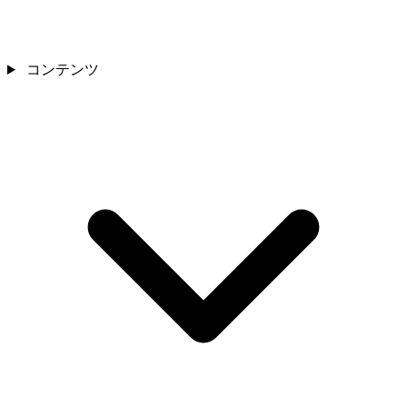
コンテンツ