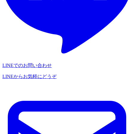
LINEでのお問い合わせ
LINEからお気軽にどうぞ