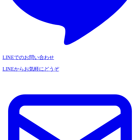
LINEでのお問い合わせ
LINEからお気軽にどうぞ