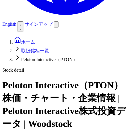
English
サインアップ
ホーム
取扱銘柄一覧
Peloton Interactive（PTON）
Stock detail
Peloton Interactive（PTON）
株価・チャート・企業情報 |
Peloton Interactive株式投資デ
ータ | Woodstock