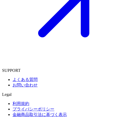
SUPPORT
よくある質問
お問い合わせ
Legal
利用規約
プライバシーポリシー
金融商品取引法に基づく表示