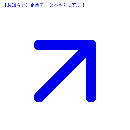
【お知らせ】企業データがさらに充実！