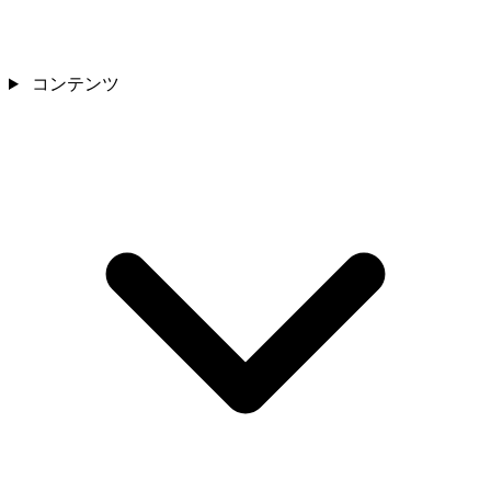
コンテンツ