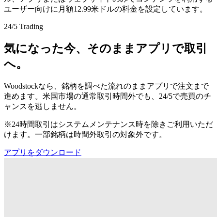
ユーザー向けに月額12.99米ドルの料金を設定しています。
24/5 Trading
気になった今、そのままアプリで取引
へ。
Woodstockなら、銘柄を調べた流れのままアプリで注文まで
進めます。米国市場の通常取引時間外でも、24/5で売買のチ
ャンスを逃しません。
※24時間取引はシステムメンテナンス時を除きご利用いただ
けます。一部銘柄は時間外取引の対象外です。
アプリをダウンロード