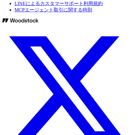
LINEによるカスタマーサポート利用規約
MCPエージェント取引に関する特則