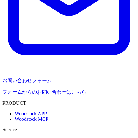
お問い合わせフォーム
フォームからのお問い合わせはこちら
PRODUCT
Woodstock APP
Woodstock MCP
Service