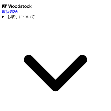
取扱銘柄
お取引について