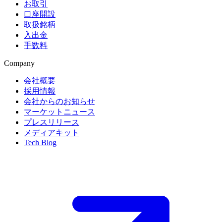
お取引
口座開設
取扱銘柄
入出金
手数料
Company
会社概要
採用情報
会社からのお知らせ
マーケットニュース
プレスリリース
メディアキット
Tech Blog