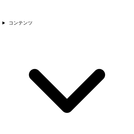
コンテンツ