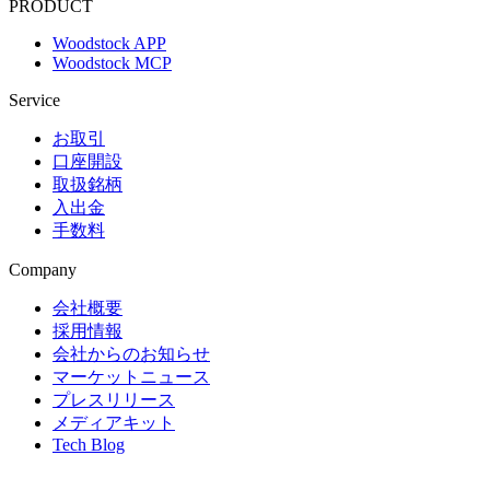
PRODUCT
Woodstock APP
Woodstock MCP
Service
お取引
口座開設
取扱銘柄
入出金
手数料
Company
会社概要
採用情報
会社からのお知らせ
マーケットニュース
プレスリリース
メディアキット
Tech Blog