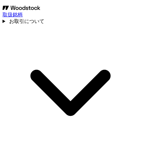
取扱銘柄
お取引について