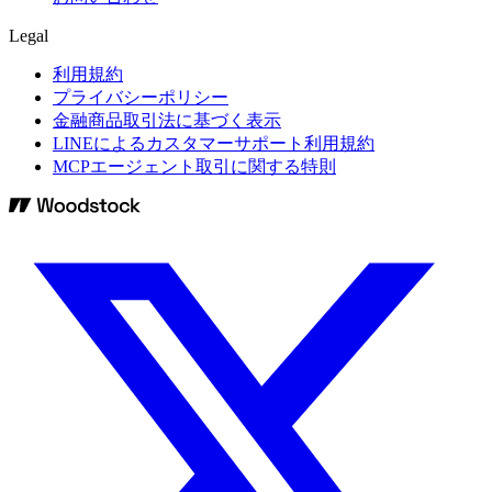
Legal
利用規約
プライバシーポリシー
金融商品取引法に基づく表示
LINEによるカスタマーサポート利用規約
MCPエージェント取引に関する特則