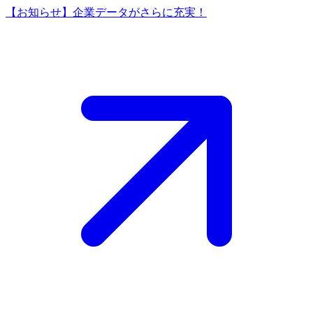
【お知らせ】企業データがさらに充実！