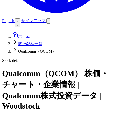
English
サインアップ
ホーム
取扱銘柄一覧
Qualcomm（QCOM）
Stock detail
Qualcomm（QCOM）
株価・
チャート・企業情報 |
Qualcomm株式投資データ |
Woodstock