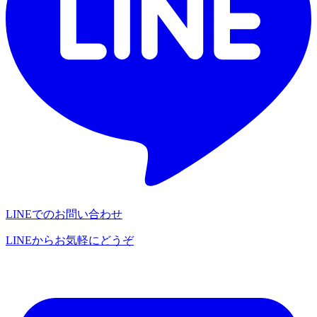
LINEでのお問い合わせ
LINEからお気軽にどうぞ