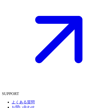
SUPPORT
よくある質問
お問い合わせ