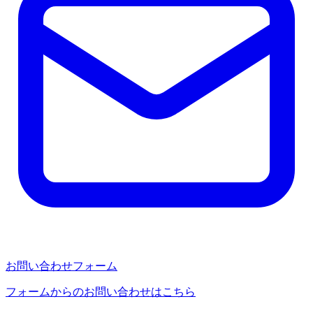
お問い合わせフォーム
フォームからのお問い合わせはこちら