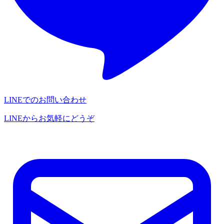
LINEでのお問い合わせ
LINEからお気軽にどうぞ