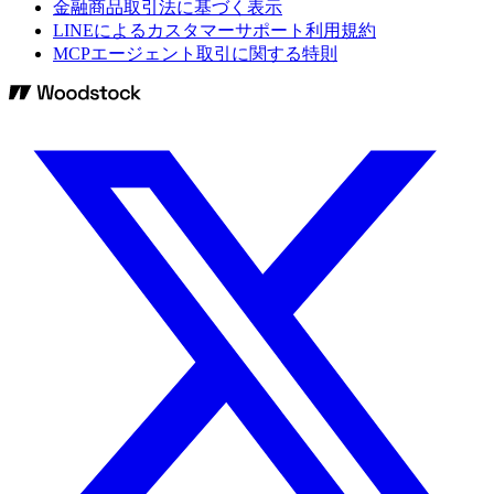
金融商品取引法に基づく表示
LINEによるカスタマーサポート利用規約
MCPエージェント取引に関する特則