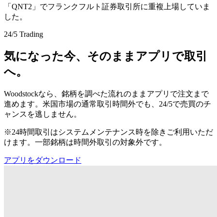
「QNT2」でフランクフルト証券取引所に重複上場していま
した。
24/5 Trading
気になった今、そのままアプリで取引
へ。
Woodstockなら、銘柄を調べた流れのままアプリで注文まで
進めます。米国市場の通常取引時間外でも、24/5で売買のチ
ャンスを逃しません。
※24時間取引はシステムメンテナンス時を除きご利用いただ
けます。一部銘柄は時間外取引の対象外です。
アプリをダウンロード