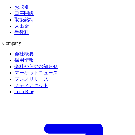
お取引
口座開設
取扱銘柄
入出金
手数料
Company
会社概要
採用情報
会社からのお知らせ
マーケットニュース
プレスリリース
メディアキット
Tech Blog