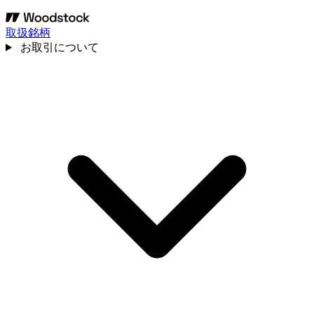
取扱銘柄
お取引について