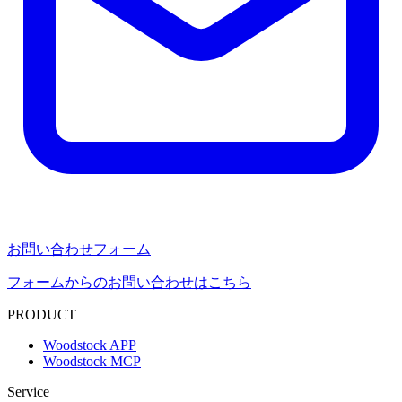
お問い合わせフォーム
フォームからのお問い合わせはこちら
PRODUCT
Woodstock APP
Woodstock MCP
Service