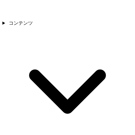
コンテンツ