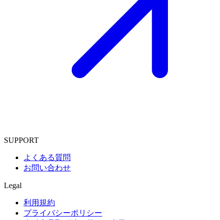
SUPPORT
よくある質問
お問い合わせ
Legal
利用規約
プライバシーポリシー