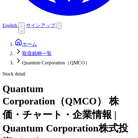
English
サインアップ
ホーム
取扱銘柄一覧
Quantum Corporation（QMCO）
Stock detail
Quantum
Corporation（QMCO）
株
価・チャート・企業情報 |
Quantum Corporation株式投