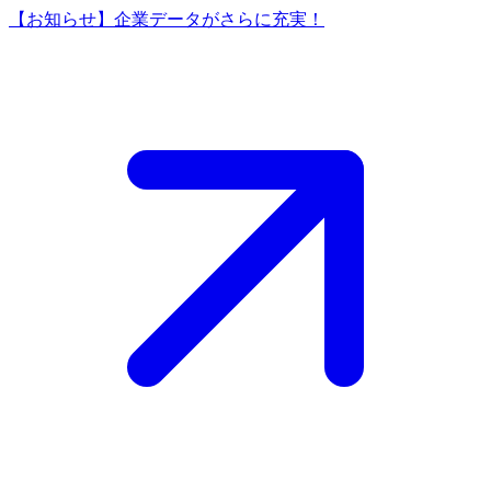
【お知らせ】企業データがさらに充実！